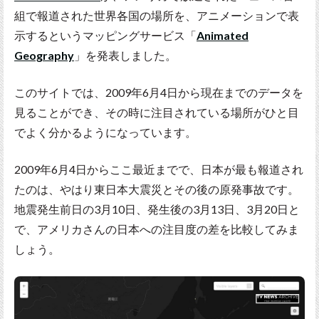
組で報道された世界各国の場所を、アニメーションで表
示するというマッピングサービス「
Animated
Geography
」を発表しました。
このサイトでは、2009年6月4日から現在までのデータを
見ることができ、その時に注目されている場所がひと目
でよく分かるようになっています。
2009年6月4日からここ最近までで、日本が最も報道され
たのは、やはり東日本大震災とその後の原発事故です。
地震発生前日の3月10日、発生後の3月13日、3月20日と
で、アメリカさんの日本への注目度の差を比較してみま
しょう。