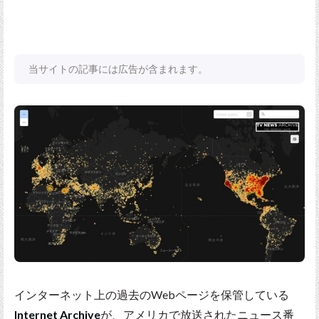
当サイトの記事には広告が含まれます。
インターネット上の過去のWebページを保管している
Internet Archive
が、アメリカで放送されたニュース番