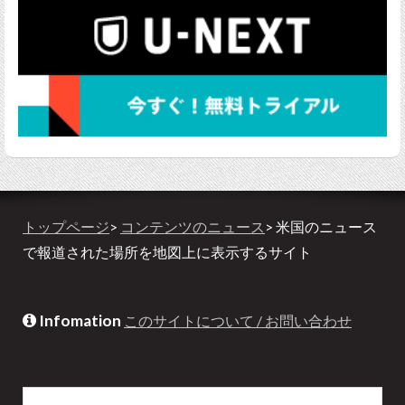
トップページ
>
コンテンツのニュース
> 米国のニュース
で報道された場所を地図上に表示するサイト
Infomation
このサイトについて / お問い合わせ