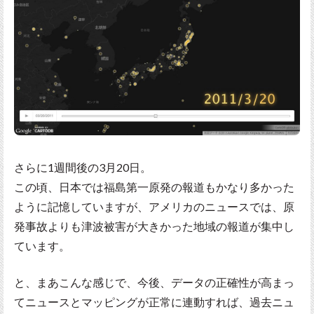
さらに1週間後の3月20日。
この頃、日本では福島第一原発の報道もかなり多かった
ように記憶していますが、アメリカのニュースでは、原
発事故よりも津波被害が大きかった地域の報道が集中し
ています。
と、まあこんな感じで、今後、データの正確性が高まっ
てニュースとマッピングが正常に連動すれば、過去ニュ