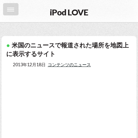
iPod LOVE
米国のニュースで報道された場所を地図上
に表示するサイト
2013年12月18日
コンテンツのニュース