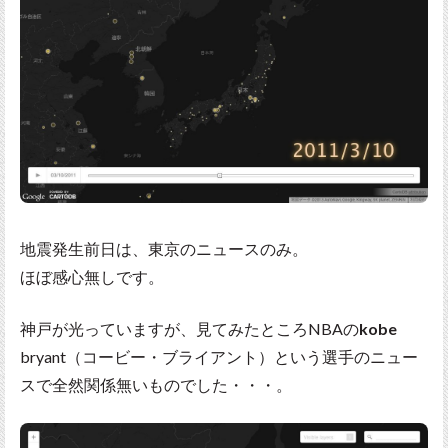
地震発生前日は、東京のニュースのみ。
ほぼ感心無しです。
神戸が光っていますが、見てみたところNBAの
kobe
bryant（コービー・ブライアント）という選手のニュー
スで全然関係無いものでした・・・。