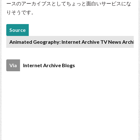
ースのアーカイブスとしてちょっと面白いサービスにな
りそうです。
Source
Animated Geography: Internet Archive TV News Archive
Via
Internet Archive Blogs