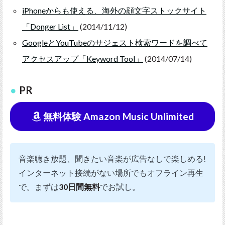
iPhoneからも使える、海外の顔文字ストックサイト
「Donger List」
(2014/11/12)
GoogleとYouTubeのサジェスト検索ワードを調べて
アクセスアップ「Keyword Tool」
(2014/07/14)
PR
無料体験 Amazon Music Unlimited
音楽聴き放題、聞きたい音楽が広告なしで楽しめる!
インターネット接続がない場所でもオフライン再生
で。まずは
30日間無料
でお試し。