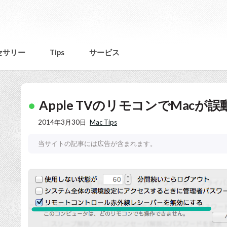
セサリー
Tips
サービス
Apple TVのリモコンでMac
2014年3月30日
Mac Tips
当サイトの記事には広告が含まれます。