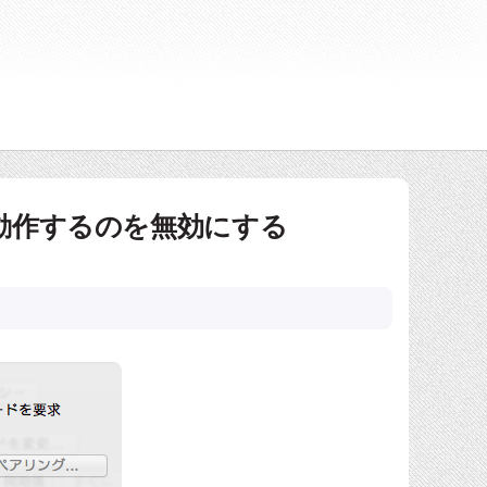
が誤動作するのを無効にする