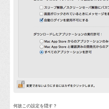
何故この設定を隠す？