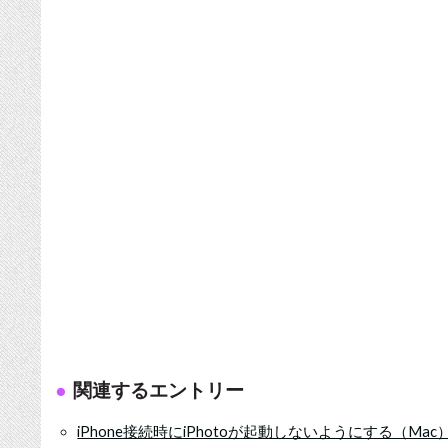
関連するエントリー
iPhone接続時にiPhotoが起動しないようにする（Mac