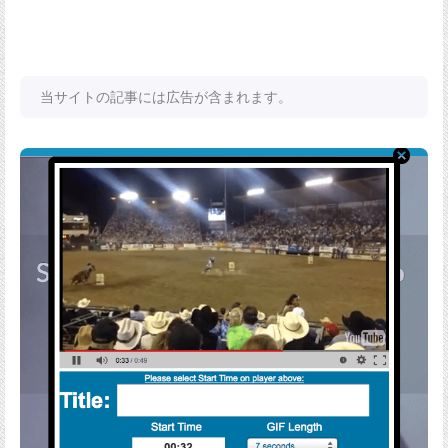
当サイトの記事には広告が含まれます。