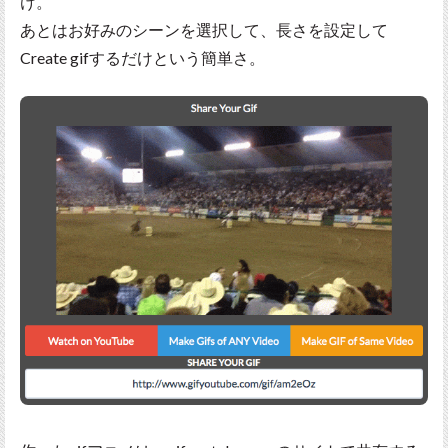
け。
あとはお好みのシーンを選択して、長さを設定して
Create gifするだけという簡単さ。