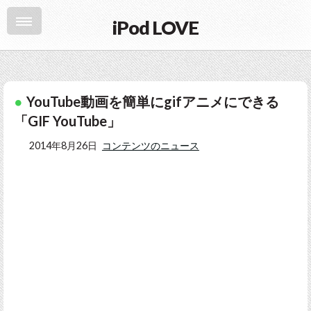
iPod LOVE
YouTube動画を簡単にgifアニメにできる
「GIF YouTube」
2014年8月26日
コンテンツのニュース