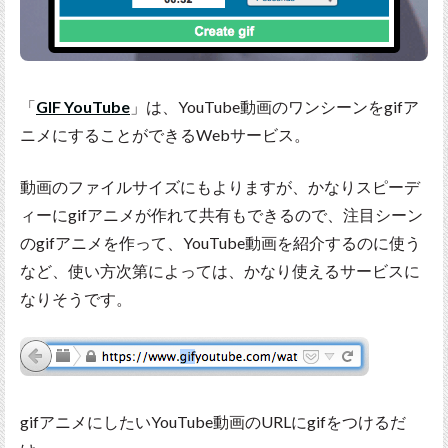
「
GIF YouTube
」は、YouTube動画のワンシーンをgifア
ニメにすることができるWebサービス。
動画のファイルサイズにもよりますが、かなりスピーデ
ィーにgifアニメが作れて共有もできるので、注目シーン
のgifアニメを作って、YouTube動画を紹介するのに使う
など、使い方次第によっては、かなり使えるサービスに
なりそうです。
gifアニメにしたいYouTube動画のURLにgifをつけるだ