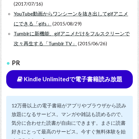
(2017/07/16)
YouTube動画からワンシーンを抜き出してgifアニメ
にできる「gifs」
(2015/08/29)
Tumblrに新機能、gifアニメだけをフルスクリーンで
次々再生する「Tumblr TV」
(2015/06/26)
PR
Kindle Unlimitedで電子書籍読み放題
12万冊以上の電子書籍がアプリやブラウザから読み
放題になるサービス。マンガや雑誌も読めるので、
気分に合わせた読書が自由にできます。まさに読書
好きにとって最高のサービス。今すぐ無料体験を始