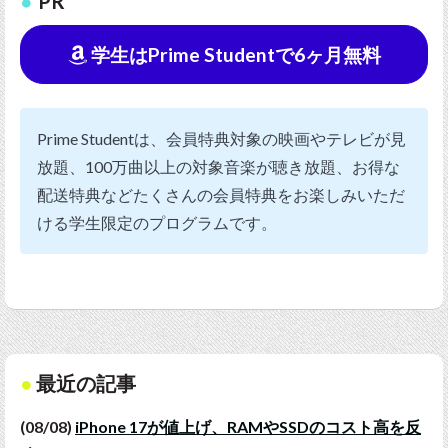
PR
学生はPrime Studentで6ヶ月無料
Prime Studentは、会員特典対象の映画やテレビが見
放題、100万曲以上の対象音楽が聴き放題、お得な
配送特典などたくさんの会員特典をお楽しみいただ
ける学生限定のプログラムです。
最近の記事
(08/08)
iPhone 17が値上げ、RAMやSSDのコスト高を反