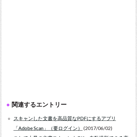
関連するエントリー
スキャンした文書を高品質なPDFにするアプリ
「Adobe Scan」（要ログイン）
(2017/06/02)