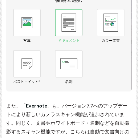
また、「
Evernote
」も、バージョン7.7へのアップデー
トにより新しいカメラスキャン機能が追加されていま
す。同じく、文書やホワイトボード・名刺などを自動撮
影するスキャン機能ですが、こちらは自動で文書向けの