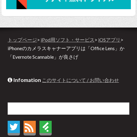
トップページ
>
iPod用ソフト・サービス
>
iOSアプリ
>
iPhoneのカメラスキャナーアプリは「Office Lens」か
「Evernote Scannable」が良さげ
Infomation
このサイトについて / お問い合わせ