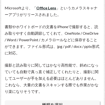
Microsoftより、「
Office Lens
」というカメラスキャナ
ーアプリがリリースされました。
書類やホワイトボードの文書をiPhoneで撮影すると、読
み取りやすく自動調節してくれて、OneNote / OneDrive
/ Word / PowerPoint / カメラロールなどに保存すること
ができます。ファイル形式は、jpg / pdf / docx / pptx形式
に対応。
撮影と読み取りに関してはかなり高性能で、斜めになっ
ていても自動で真っ直ぐ補正してくれたりと、撮影に関
してユーザーが手を加える必要はほとんどありません。
これなら、大量の文書をスキャンする際でも作業がかな
り楽になりそうです。