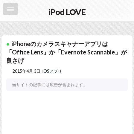
iPod LOVE
iPhoneのカメラスキャナーアプリは
「Office Lens」か「Evernote Scannable」が
良さげ
2015年4月 3日
iOSアプリ
当サイトの記事には広告が含まれます。