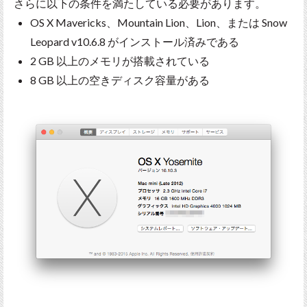
さらに以下の条件を満たしている必要があります。
OS X Mavericks、Mountain Lion、Lion、または Snow
Leopard v10.6.8 がインストール済みである
2 GB 以上のメモリが搭載されている
8 GB 以上の空きディスク容量がある