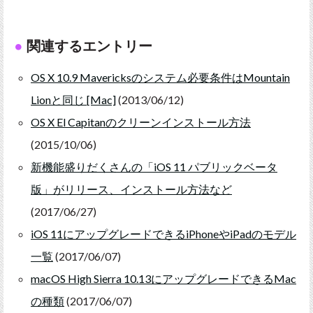
関連するエントリー
OS X 10.9 Mavericksのシステム必要条件はMountain
Lionと同じ [Mac]
(2013/06/12)
OS X El Capitanのクリーンインストール方法
(2015/10/06)
新機能盛りだくさんの「iOS 11 パブリックベータ
版」がリリース、インストール方法など
(2017/06/27)
iOS 11にアップグレードできるiPhoneやiPadのモデル
一覧
(2017/06/07)
macOS High Sierra 10.13にアップグレードできるMac
の種類
(2017/06/07)