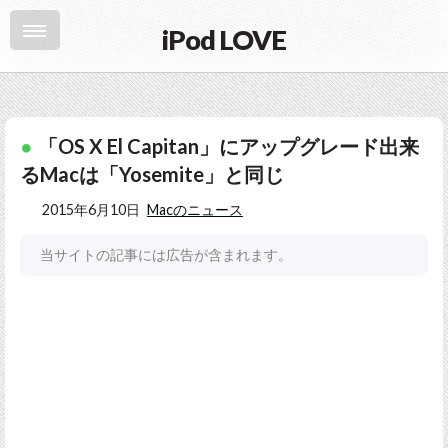
iPod LOVE
「OS X El Capitan」にアップグレード出来
るMacは「Yosemite」と同じ
2015年6月10日
Macのニュース
当サイトの記事には広告が含まれます。