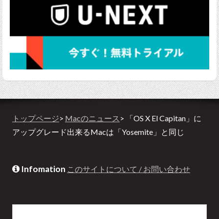
トップページ
>
Macのニュース
> 「OS X El Capitan」に
アップグレード出来るMacは「Yosemite」と同じ
Infomation
このサイトについて / お問い合わせ