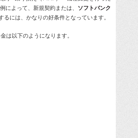
）例によって、新規契約または、
ソフトバンク
）するには、かなりの好条件となっています。
料金は以下のようになります。