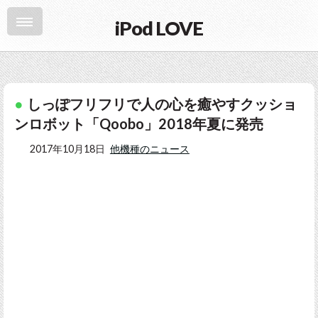
iPod LOVE
しっぽフリフリで人の心を癒やすクッショ
ンロボット「Qoobo」2018年夏に発売
2017年10月18日
他機種のニュース