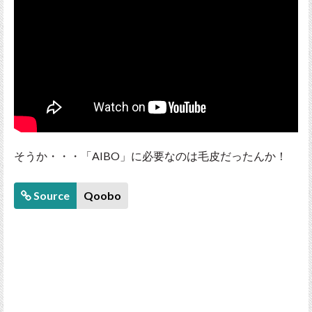
そうか・・・「AIBO」に必要なのは毛皮だったんか！
Source
Qoobo