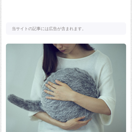
当サイトの記事には広告が含まれます。