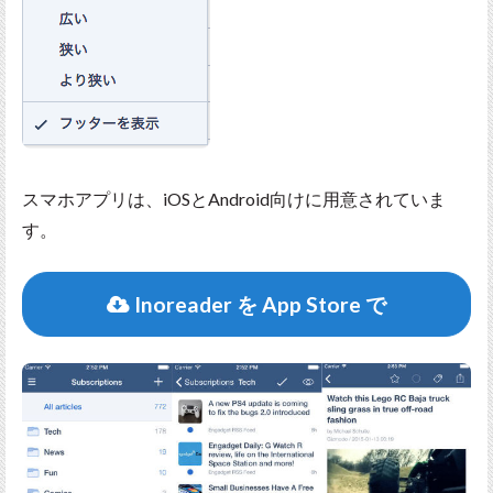
スマホアプリは、iOSとAndroid向けに用意されていま
す。
Inoreader を App Store で