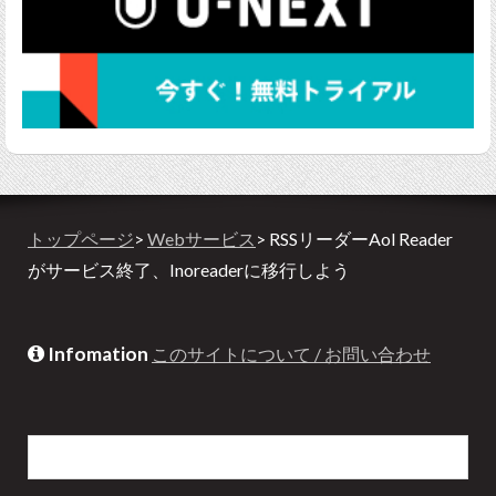
トップページ
>
Webサービス
> RSSリーダーAol Reader
がサービス終了、Inoreaderに移行しよう
Infomation
このサイトについて / お問い合わせ