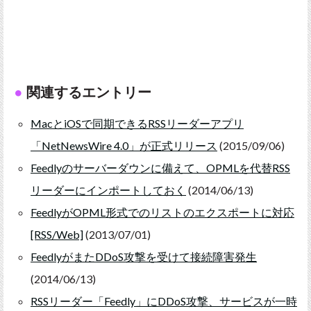
関連するエントリー
MacとiOSで同期できるRSSリーダーアプリ
「NetNewsWire 4.0」が正式リリース
(2015/09/06)
Feedlyのサーバーダウンに備えて、OPMLを代替RSS
リーダーにインポートしておく
(2014/06/13)
FeedlyがOPML形式でのリストのエクスポートに対応
[RSS/Web]
(2013/07/01)
FeedlyがまたDDoS攻撃を受けて接続障害発生
(2014/06/13)
RSSリーダー「Feedly」にDDoS攻撃、サービスが一時