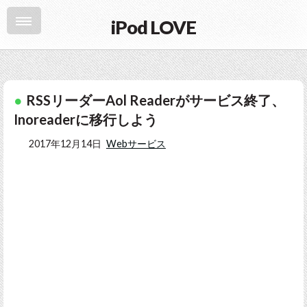
iPod LOVE
RSSリーダーAol Readerがサービス終了、
Inoreaderに移行しよう
2017年12月14日
Webサービス