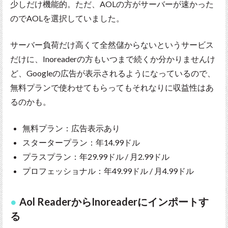
少しだけ機能的。ただ、AOLの方がサーバーが速かった
のでAOLを選択していました。
サーバー負荷だけ高くて全然儲からないというサービス
だけに、Inoreaderの方もいつまで続くか分かりませんけ
ど、Googleの広告が表示されるようになっているので、
無料プランで使わせてもらってもそれなりに収益性はあ
るのかも。
無料プラン：広告表示あり
スタータープラン：年14.99ドル
プラスプラン：年29.99ドル / 月2.99ドル
プロフェッショナル：年49.99ドル / 月4.99ドル
Aol ReaderからInoreaderにインポートす
る