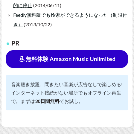
的に停止
(2014/06/11)
Feedly無料版でも検索ができるようになった（制限付
き）
(2013/10/22)
PR
無料体験 Amazon Music Unlimited
音楽聴き放題、聞きたい音楽が広告なしで楽しめる!
インターネット接続がない場所でもオフライン再生
で。まずは
30日間無料
でお試し。