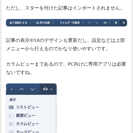
ただし、スターを付けた記事はインポートされません。
記事の表示やUIのデザインも豊富だし、設定などは上部
メニューから行えるのでかなり使いやすいです。
カラムビューまであるので、PC向けに専用アプリは必要
ないですね。