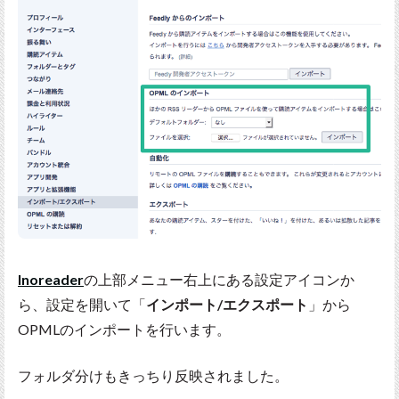
Inoreader
の上部メニュー右上にある設定アイコンか
ら、設定を開いて「
インポート/エクスポート
」から
OPMLのインポートを行います。
フォルダ分けもきっちり反映されました。