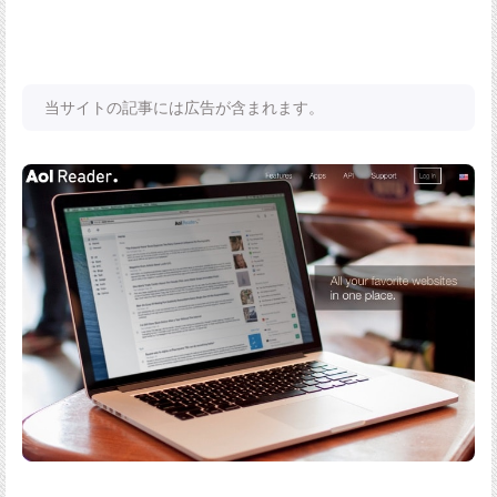
当サイトの記事には広告が含まれます。