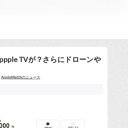
ppple TVが？さらにドローンや
,
AppleWatchのニュース