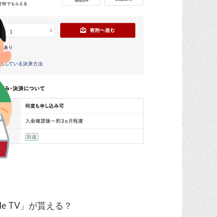
e TV」が貰える？