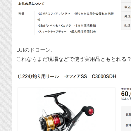
DJIのドローン。
これならまだ現場などで使う実用品ともとれる