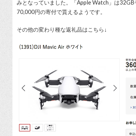
みとなっていました。「Apple Watch」は32G
70,000円の寄付で貰えるようです。
その他の変わり種な返礼品はこちら↓