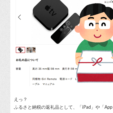
えっ？
ふるさと納税の返礼品として、「iPad」や「Appl