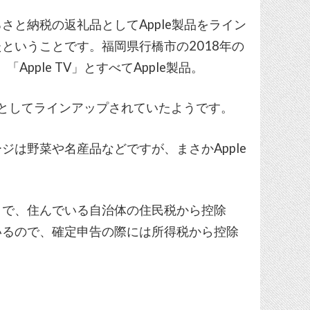
と納税の返礼品としてApple製品をライン
ということです。福岡県行橋市の2018年の
」「Apple TV」とすべてApple製品。
品としてラインアップされていたようです。
は野菜や名産品などですが、まさかApple
とで、住んでいる自治体の住民税から控除
いるので、確定申告の際には所得税から控除