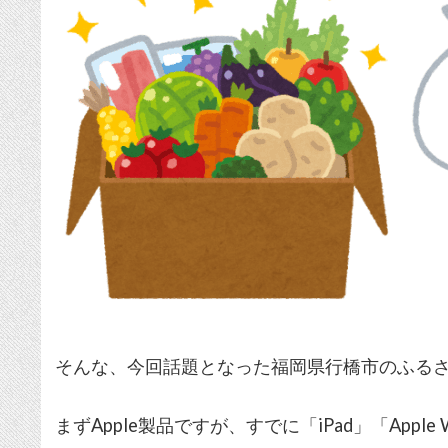
そんな、今回話題となった福岡県行橋市のふる
まずApple製品ですが、すでに「iPad」「Apple