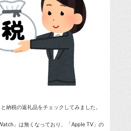
さと納税の返礼品をチェックしてみました。
 Watch」は無くなっており、「Apple TV」の