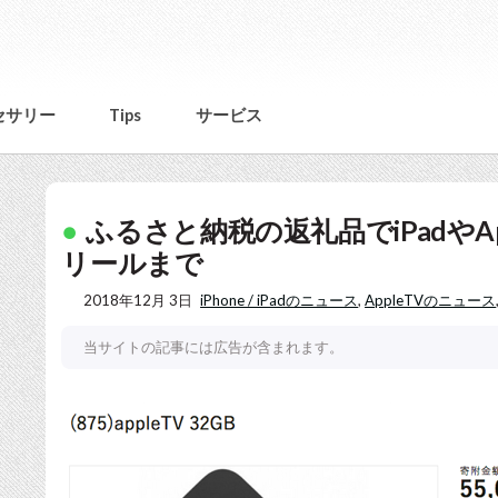
セサリー
Tips
サービス
ふるさと納税の返礼品でiPadやA
リールまで
2018年12月 3日
iPhone / iPadのニュース
,
AppleTVのニュース
当サイトの記事には広告が含まれます。