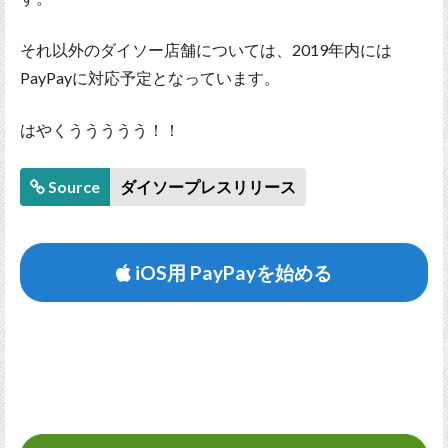
それ以外のダイソー店舗については、2019年内には
PayPayに対応予定となっています。
はやくううううう！！
Source
ダイソープレスリリース
iOS用 PayPayを始める