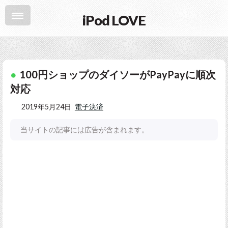
iPod LOVE
100円ショップのダイソーがPayPayに順次
対応
2019年5月24日
電子決済
当サイトの記事には広告が含まれます。