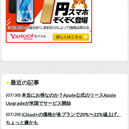
最近の記事
(07/30)
本当にお得なのか？Apple公式のリースApple
Upgradeが米国でサービス開始
(07/20)
iCloud+の価格が各プランで20%〜22%値上げ、
ちょっと嫌かも