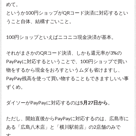
めて。
というか100円ショップがQRコード決済に対応するとい
うこと自体、結構すごいこと。
100円ショップといえばニコニコ現金決済が基本。
それがまさかのQRコード決済、しかも還元率が3%の
PayPayに対応するということで、100円ショップで買い
物をするから現金をおろすというムダも省けますし、
PayPay残高を使って買い物することもできますしいい事
ずくめ。
ダイソーがPayPayに対応するのは
5月27日から
。
ただし、開始直後からPayPayに対応するのは、広島市に
ある「広島八木店」と「横川駅前店」の2店舗のみで
す。