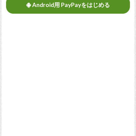
Android用 PayPayをはじめる