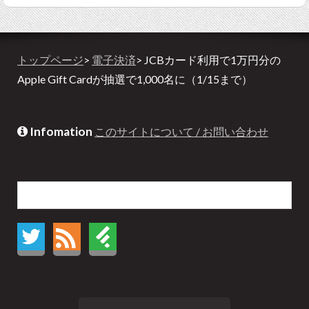
トップページ
>
電子決済
> JCBカード利用で1万円分の
Apple Gift Cardが抽選で1,000名に（1/15まで）
Infomation
このサイトについて / お問い合わせ