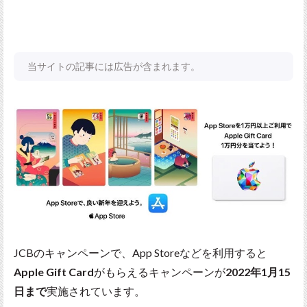
当サイトの記事には広告が含まれます。
JCBのキャンペーンで、App Storeなどを利用すると
Apple Gift Card
がもらえるキャンペーンが
2022年1月15
日まで
実施されています。