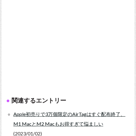
関連するエントリー
Apple初売りで3万個限定のAirTagはすぐ配布終了、
M1 MacとM2 Macもお得すぎて悩ましい
(2023/01/02)