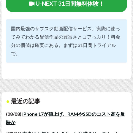
U-NEXT 31日間無料体験！
国内最強のサブスク動画配信サービス。実際に使っ
てみてわかる配信作品の豊富さとコアっぷり！料金
分の価値は確実にある。まずは31日間トライアル
で。
最近の記事
(08/08)
iPhone 17が値上げ、RAMやSSDのコスト高を反
映か