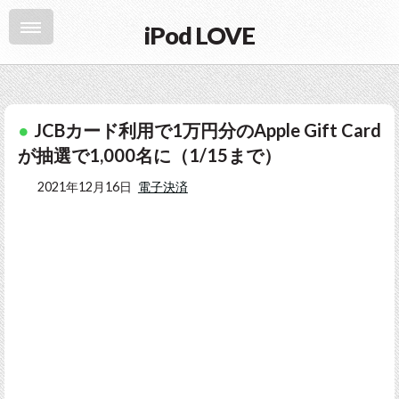
iPod LOVE
JCBカード利用で1万円分のApple Gift Card
が抽選で1,000名に（1/15まで）
2021年12月16日
電子決済