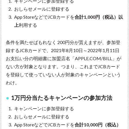
キャンペーンに参加登録する
おしらせメールに登録する
App StoreなどでJCBカードを
合計1,000円（税込）以
上
利用する
条件を満たせばもれなく 200円分が貰えますが、参加登
録するJCBカードで、2021年8月10日～2022年1月11日
お支払い分の明細書に加盟店名「APPLE.COM/BILL」が
ない方が対象となります。つまり、これまでJCBカード
を登録して使っていない人が対象のキャンペーンという
わけ。
1万円分当たるキャンペーンの参加方法
キャンペーンに参加登録する
おしらせメールに登録する
App StoreなどでJCBカードを
合計10,000円（税込）