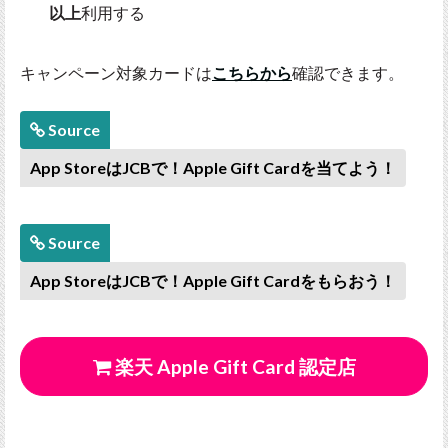
以上
利用する
キャンペーン対象カードは
こちらから
確認できます。
Source
App StoreはJCBで！Apple Gift Cardを当てよう！
Source
App StoreはJCBで！Apple Gift Cardをもらおう！
楽天 Apple Gift Card 認定店