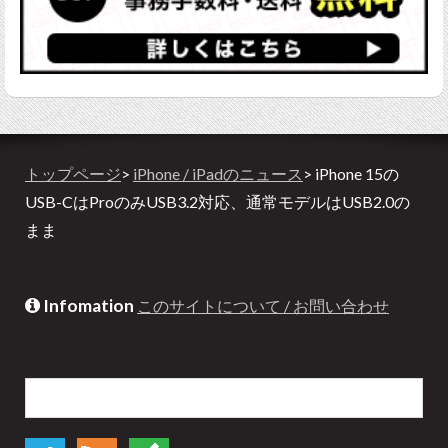
トップページ
>
iPhone / iPadのニュース
> iPhone 15の
USB-CはProのみUSB3.2対応、通常モデルはUSB2.0の
まま
Infomation
このサイトについて / お問い合わせ