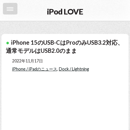
iPod LOVE
iPhone 15のUSB-CはProのみUSB3.2対応、
通常モデルはUSB2.0のまま
2022年11月17日
iPhone / iPadのニュース
,
Dock / Lightning