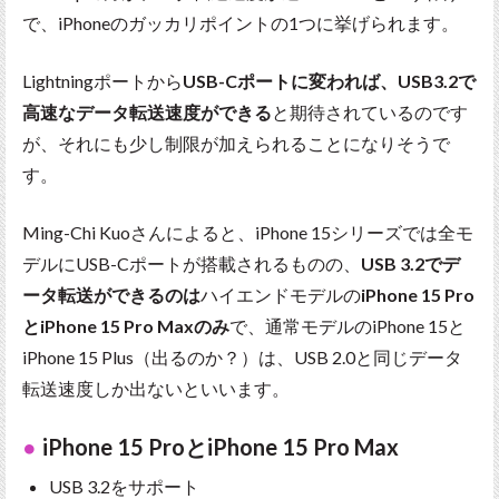
で、iPhoneのガッカリポイントの1つに挙げられます。
Lightningポートから
USB-Cポートに変われば、USB3.2で
高速なデータ転送速度ができる
と期待されているのです
が、それにも少し制限が加えられることになりそうで
す。
Ming-Chi Kuoさんによると、iPhone 15シリーズでは全モ
デルにUSB-Cポートが搭載されるものの、
USB 3.2でデ
ータ転送ができるのは
ハイエンドモデルの
iPhone 15 Pro
とiPhone 15 Pro Maxのみ
で、通常モデルのiPhone 15と
iPhone 15 Plus（出るのか？）は、USB 2.0と同じデータ
転送速度しか出ないといいます。
iPhone 15 ProとiPhone 15 Pro Max
USB 3.2をサポート