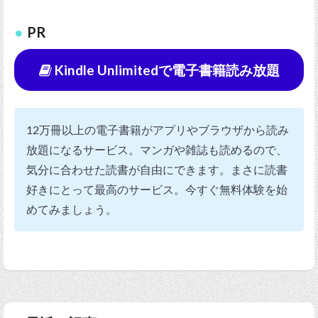
PR
Kindle Unlimitedで電子書籍読み放題
12万冊以上の電子書籍がアプリやブラウザから読み
放題になるサービス。マンガや雑誌も読めるので、
気分に合わせた読書が自由にできます。まさに読書
好きにとって最高のサービス。今すぐ無料体験を始
めてみましょう。