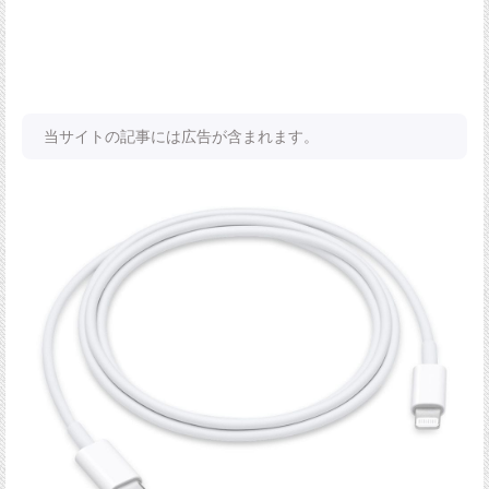
当サイトの記事には広告が含まれます。