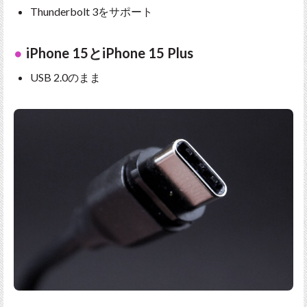
Thunderbolt 3をサポート
iPhone 15とiPhone 15 Plus
USB 2.0のまま