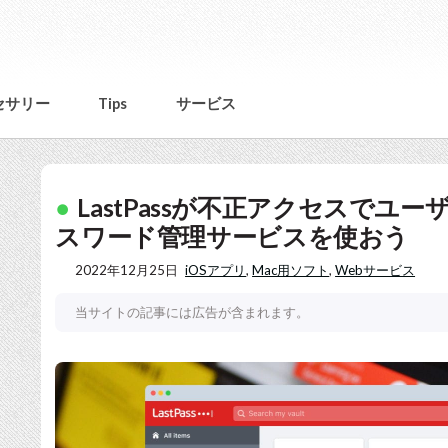
セサリー
Tips
サービス
LastPassが不正アクセスで
スワード管理サービスを使おう
2022年12月25日
iOSアプリ
,
Mac用ソフト
,
Webサービス
当サイトの記事には広告が含まれます。