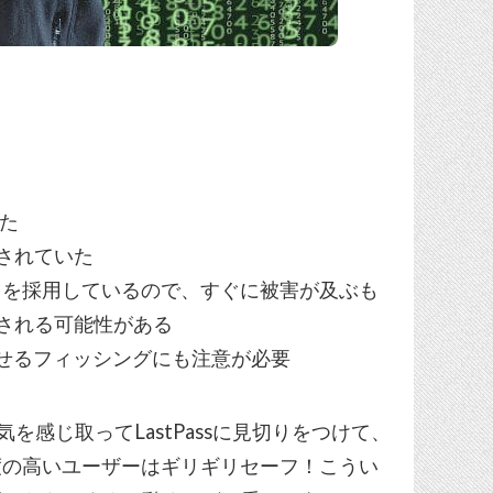
た
されていた
EE）を採用しているので、すぐに被害が及ぶも
される可能性がある
力させるフィッシングにも注意が必要
感じ取ってLastPassに見切りをつけて、
ナ感度の高いユーザーはギリギリセーフ！こうい