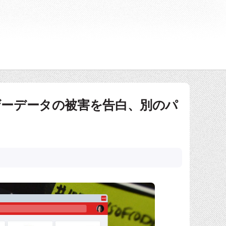
ユーザーデータの被害を告白、別のパ