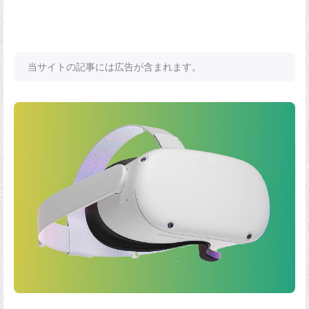
当サイトの記事には広告が含まれます。