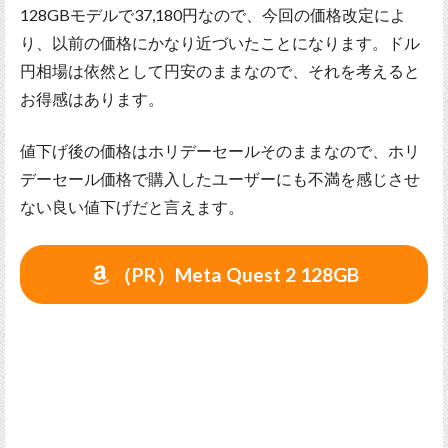
128GBモデルで37,180円なので、今回の価格改定によ
り、以前の価格にかなり近づいたことになります。ドル
円相場は依然として円安のままなので、それを考えると
お得感はあります。
値下げ後の価格はホリデーセールそのままなので、ホリ
デーセール価格で購入したユーザーにも不満を感じさせ
ない良い値下げだと言えます。
（PR）Meta Quest 2 128GB