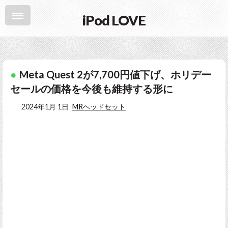
iPod LOVE
Meta Quest 2が7,700円値下げ、ホリデー
セールの価格を今後も維持する形に
2024年1月 1日
MRヘッドセット