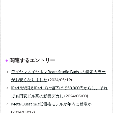
関連するエントリー
ワイヤレスイヤホンBeats Studio Buds+の特定カラー
がお安くなりました
(2024/05/19)
iPad 9が消えiPad 10は値下げで58,800円からに、それ
でも円安ドル高の影響デカし
(2024/05/08)
Meta Quest 3の低価格モデルが年内に登場か
(2024/03/17)