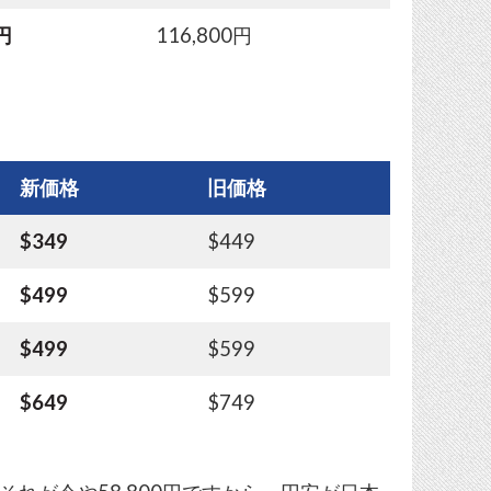
0円
116,800円
新価格
旧価格
$349
$449
$499
$599
$499
$599
$649
$749