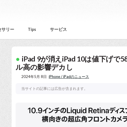
セサリー
Tips
サービス
iPad 9が消えiPad 10は値下
ル高の影響デカし
2024年5月 8日
iPhone / iPadのニュース
当サイトの記事には広告が含まれます。