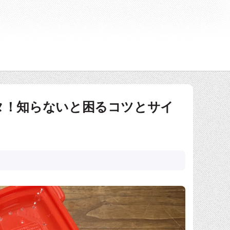
タ！知らないと困るコツとサイ