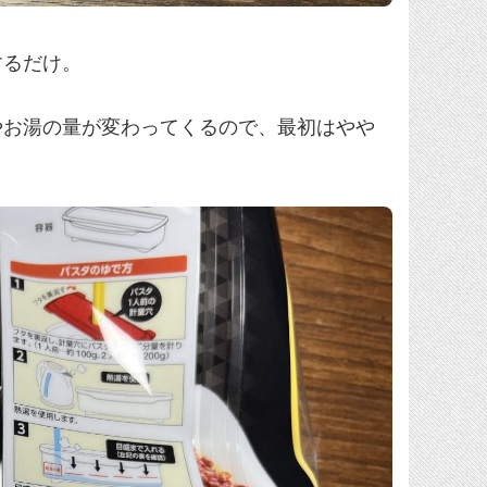
するだけ。
やお湯の量が変わってくるので、最初はやや