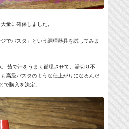
を大量に確保しました。
ンジでパスタ」という調理器具を試してみま
。 茹で汁をうまく循環させて、湯切り不
とも高級パスタのような仕上がりになるんだ
とで購入を決定。