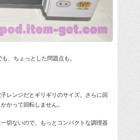
でも、ちょっとした問題点も。
電子レンジだとギリギリのサイズ。さらに回
っかかって回転しません。
は一切ないので、もっとコンパクトな調理器