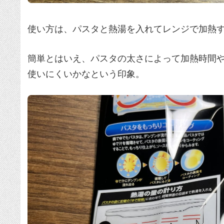
使い方は、パスタと熱湯を入れてレンジで加熱
簡単とはいえ、パスタの太さによって加熱時間
使いにくいかなという印象。