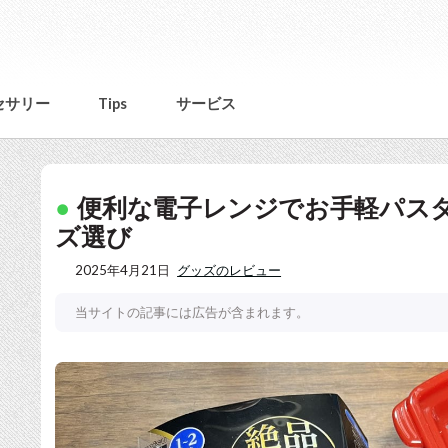
セサリー
Tips
サービス
便利な電子レンジでお手軽パス
ズ選び
2025年4月21日
グッズのレビュー
当サイトの記事には広告が含まれます。