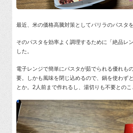
最近、米の価格高騰対策としてパリラのパスタ
そのパスタを効率よく調理するために「絶品レ
した。
電子レンジで簡単にパスタが茹でられる優れもの
要。しかも風味を閉じ込めるので、鍋を使わず
とか。2人前まで作れるし、湯切りも不要とのこ