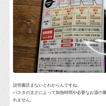
説明書読まないとわからんですね。
パスタの太さによって加熱時間や必要なお湯の
れません。