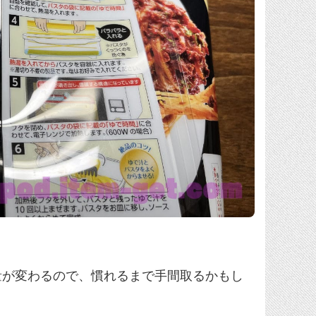
量が変わるので、慣れるまで手間取るかもし