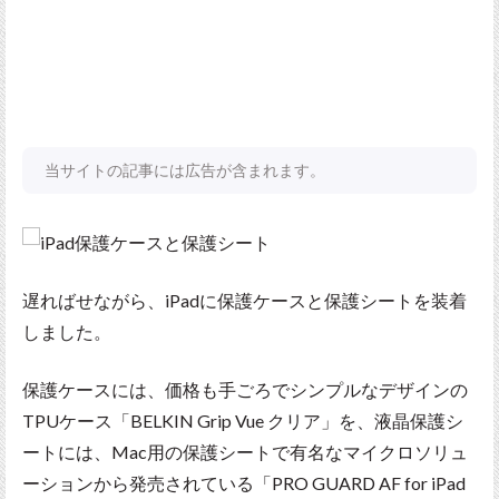
当サイトの記事には広告が含まれます。
遅ればせながら、iPadに保護ケースと保護シートを装着
しました。
保護ケースには、価格も手ごろでシンプルなデザインの
TPUケース「BELKIN Grip Vue クリア」を、液晶保護シ
ートには、Mac用の保護シートで有名なマイクロソリュ
ーションから発売されている「PRO GUARD AF for iPad