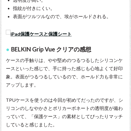
指紋が付きにくい。
表面がツルツルなので、埃がホールドされる。
BELKIN Grip Vue クリアの感想
ケースの手触りは、やや堅めのつるつるしたシリコンケ
ースといった感じで、手に持った感じも心地よくて好印
象。表面がつるつるしているので、ホールド力も非常に
アップします。
TPUケースを使うのは今回が初めてだったのですが、シ
リコンのしなやかさとポリカーボネートの透明度が備わ
っていて、「保護ケース」の素材としてぴったりマッチ
していると感じました。