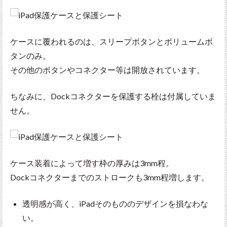
ケースに覆われるのは、スリープボタンとボリュームボ
タンのみ。
その他のボタンやコネクター等は開放されています。
ちなみに、Dockコネクターを保護する栓は付属していま
せん。
ケース装着によって増す枠の厚みは3mm程。
Dockコネクターまでのストロークも3mm程増します。
透明感が高く、iPadそのもののデザインを損なわな
い。