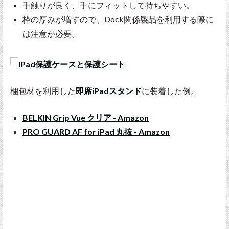
手触りが良く、手にフィットして持ちやすい。
枠の厚みが増すので、Dock関係製品を利用する際に
は注意が必要。
梱包材を利用した
即席iPadスタンド
に装着した例。
BELKIN Grip Vue クリア - Amazon
PRO GUARD AF for iPad 丸抜 - Amazon