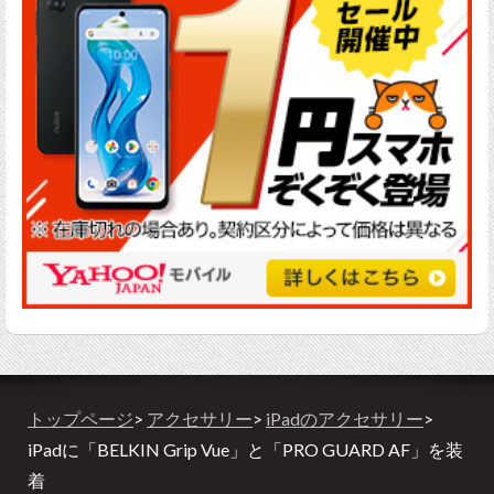
トップページ
>
アクセサリー
>
iPadのアクセサリー
>
iPadに「BELKIN Grip Vue」と「PRO GUARD AF」を装
着