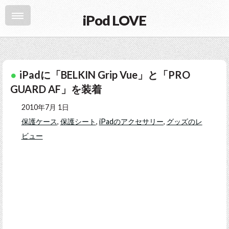
iPod LOVE
iPadに「BELKIN Grip Vue」と「PRO
GUARD AF」を装着
2010年7月 1日
保護ケース
,
保護シート
,
iPadのアクセサリー
,
グッズのレ
ビュー