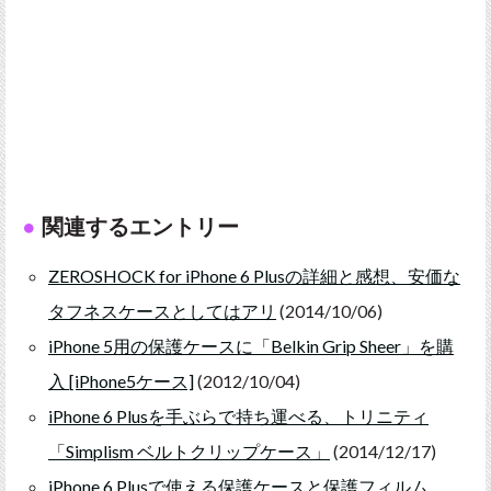
関連するエントリー
ZEROSHOCK for iPhone 6 Plusの詳細と感想、安価な
タフネスケースとしてはアリ
(2014/10/06)
iPhone 5用の保護ケースに「Belkin Grip Sheer」を購
入 [iPhone5ケース]
(2012/10/04)
iPhone 6 Plusを手ぶらで持ち運べる、トリニティ
「Simplism ベルトクリップケース」
(2014/12/17)
iPhone 6 Plusで使える保護ケースと保護フィルム