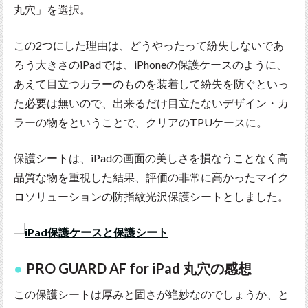
丸穴」を選択。
この2つにした理由は、どうやったって紛失しないであ
ろう大きさのiPadでは、iPhoneの保護ケースのように、
あえて目立つカラーのものを装着して紛失を防ぐといっ
た必要は無いので、出来るだけ目立たないデザイン・カ
ラーの物をということで、クリアのTPUケースに。
保護シートは、iPadの画面の美しさを損なうことなく高
品質な物を重視した結果、評価の非常に高かったマイク
ロソリューションの防指紋光沢保護シートとしました。
PRO GUARD AF for iPad 丸穴の感想
この保護シートは厚みと固さが絶妙なのでしょうか、と