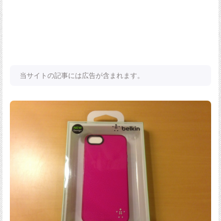
当サイトの記事には広告が含まれます。