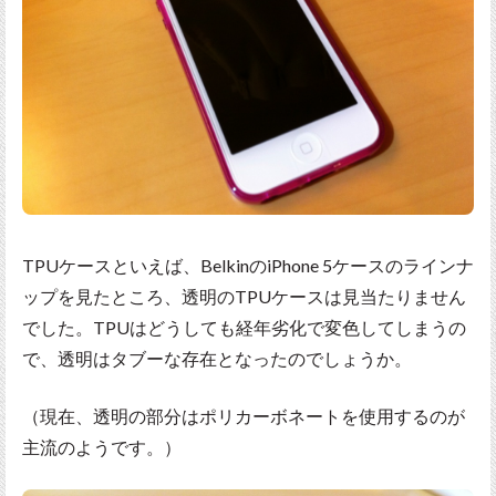
TPUケースといえば、BelkinのiPhone 5ケースのラインナ
ップを見たところ、透明のTPUケースは見当たりません
でした。TPUはどうしても経年劣化で変色してしまうの
で、透明はタブーな存在となったのでしょうか。
（現在、透明の部分はポリカーボネートを使用するのが
主流のようです。）