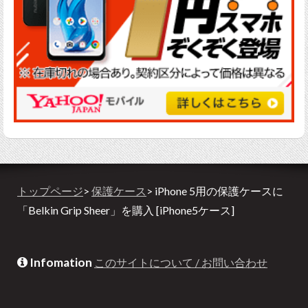
トップページ
>
保護ケース
> iPhone 5用の保護ケースに
「Belkin Grip Sheer」を購入 [iPhone5ケース]
Infomation
このサイトについて / お問い合わせ