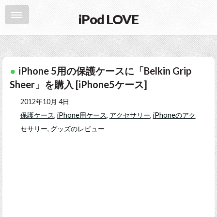
iPod LOVE
iPhone 5用の保護ケースに「Belkin Grip
Sheer」を購入 [iPhone5ケース]
2012年10月 4日
保護ケース
,
iPhone用ケース
,
アクセサリー
,
iPhoneのアク
セサリー
,
グッズのレビュー