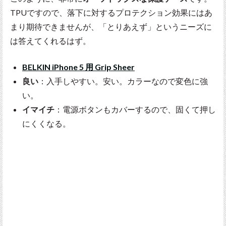
TPUですので、落下に対するプロテクション効果にはあ
まり期待できませんが、「とりあえず」というニーズに
は答えてくれるはず。
BELKIN iPhone 5 用 Grip Sheer
良い
：入手しやすい。安い。カラーなので変色に強
い。
イマイチ
：電源ボタンもカバーするので、固くて押し
にくくなる。