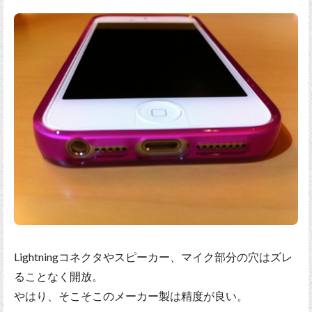
Lightningコネクタやスピーカー、マイク部分の穴はズレ
ることなく開放。
やはり、そこそこのメーカー製は精度が良い。