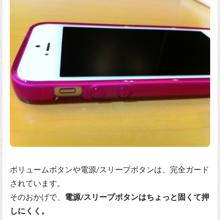
ボリュームボタンや電源/スリープボタンは、完全ガード
されています。
そのおかげで、
電源/スリープボタンはちょっと固くて押
しにくく。