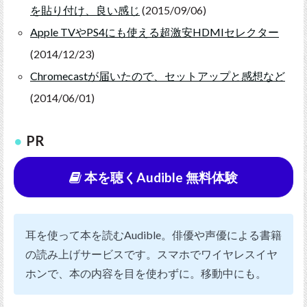
を貼り付け、良い感じ
(2015/09/06)
Apple TVやPS4にも使える超激安HDMIセレクター
(2014/12/23)
Chromecastが届いたので、セットアップと感想など
(2014/06/01)
PR
本を聴くAudible 無料体験
耳を使って本を読むAudible。俳優や声優による書籍
の読み上げサービスです。スマホでワイヤレスイヤ
ホンで、本の内容を目を使わずに。移動中にも。