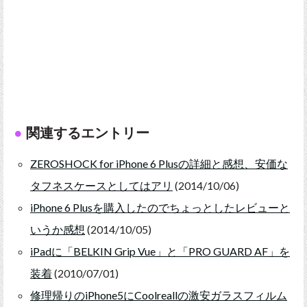
関連するエントリー
ZEROSHOCK for iPhone 6 Plusの詳細と感想、安価な
タフネスケースとしてはアリ
(2014/10/06)
iPhone 6 Plusを購入したのでちょっとしたレビューと
いうか感想
(2014/10/05)
iPadに「BELKIN Grip Vue」と「PRO GUARD AF」を
装着
(2010/07/01)
修理帰りのiPhone5にCoolreallの激安ガラスフィルム