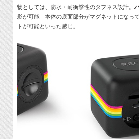
物としては、防水・耐衝撃性のタフネス設計。
影が可能。本体の底面部分がマグネットになっ
トが可能といった感じ。