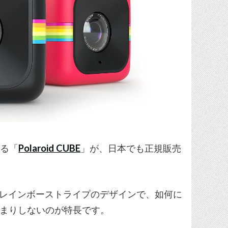
なる「
Polaroid CUBE
」が、日本でも正規販売
にポップなレインボーストライプのデザインで、如何に
あまりしないのが特長です。