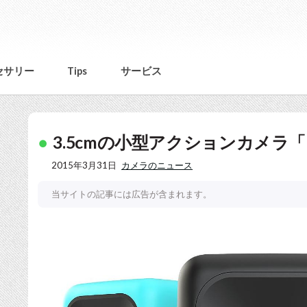
セサリー
Tips
サービス
3.5cmの小型アクションカメラ「Pol
2015年3月31日
カメラのニュース
当サイトの記事には広告が含まれます。