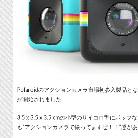
Polaroidのアクションカメラ市場初参入製品と
が開始されました。
3.5 x 3.5 x 3.5 cmの小型のサイコロ型
も“アクションカメラで撮ってますぜ！！”感が