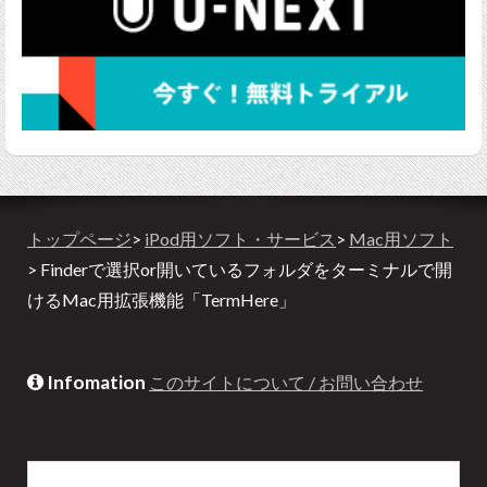
トップページ
>
iPod用ソフト・サービス
>
Mac用ソフト
> Finderで選択or開いているフォルダをターミナルで開
けるMac用拡張機能「TermHere」
Infomation
このサイトについて / お問い合わせ