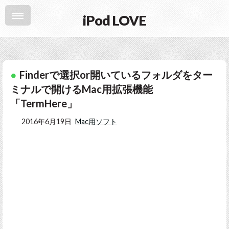
iPod LOVE
Finderで選択or開いているフォルダをター
ミナルで開けるMac用拡張機能
「TermHere」
2016年6月19日
Mac用ソフト