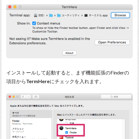
インストールして起動すると、まず機能拡張のFinderの
項目から
TermHere
にチェックを入れます。