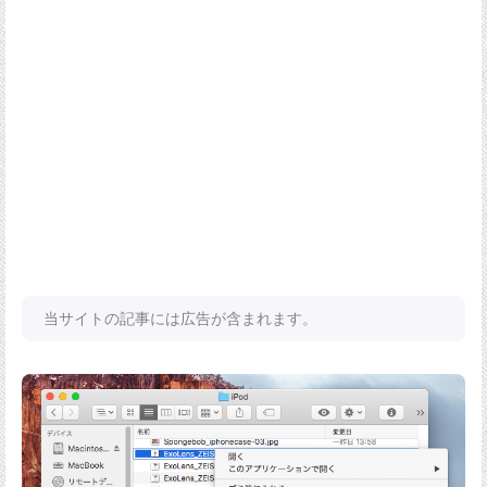
当サイトの記事には広告が含まれます。