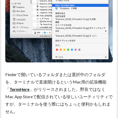
Finderで開いているフォルダまたは選択中のフォルダ
を、ターミナルで直接開けるというMac用の拡張機能
「
TermHere
」がリリースされました。野良ではなく
Mac App Storeで配信されている珍しいユーティリティで
すが、ターミナルを使う際にはちょっと便利かもしれま
せん。