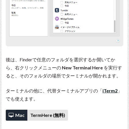
後は、Finderで任意のフォルダを選択するか開いてか
ら、右クリックメニューの
New Terminal Here
を実行す
ると、そのフォルダの場所でターミナルが開かれます。
ターミナルの他に、代替ターミナルアプリの「
iTerm2
」
でも使えます。
Mac
TermHere (無料)