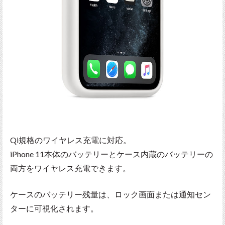
Qi規格のワイヤレス充電に対応。
iPhone 11本体のバッテリーとケース内蔵のバッテリーの
両方をワイヤレス充電できます。
ケースのバッテリー残量は、ロック画面または通知セン
ターに可視化されます。