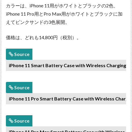
カラーは、iPhone 11用がホワイトとブラックの2色、
iPhone 11 Pro用とPro Max用がホワイトとブラックに加
えてピンクサンドの3色展開。
価格は、どれも14,800円（税別）。
Source
iPhone 11 Smart Battery Case with Wireless Charging
Source
iPhone 11 Pro Smart Battery Case with Wireless Chargi
Source
iPhone 11 Pro Max Smart Battery Case with Wireless Ch