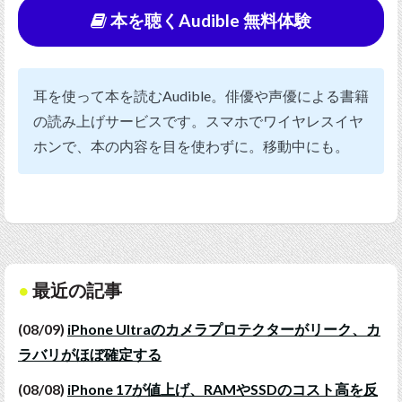
本を聴くAudible 無料体験
耳を使って本を読むAudible。俳優や声優による書籍
の読み上げサービスです。スマホでワイヤレスイヤ
ホンで、本の内容を目を使わずに。移動中にも。
最近の記事
(08/09)
iPhone Ultraのカメラプロテクターがリーク、カ
ラバリがほぼ確定する
(08/08)
iPhone 17が値上げ、RAMやSSDのコスト高を反