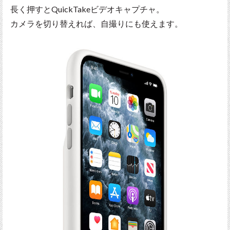
長く押すとQuickTakeビデオキャプチャ。
カメラを切り替えれば、自撮りにも使えます。