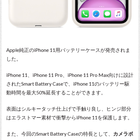
Apple純正のiPhone 11用バッテリーケースが発売されま
した。
iPhone 11、iPhone 11 Pro、iPhone 11 Pro Max向けに設計
されたSmart Battery Caseで、iPhone 11のバッテリー駆
動時間を最大50%延長することができます。
表面はシルキータッチ仕上げで手触り良し、ヒンジ部分
はエラストマー素材で衝撃からiPhone 11を保護します。
また、今回のSmart Battery Caseの特長として、
カメラボ