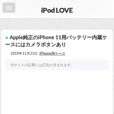
iPod LOVE
Apple純正のiPhone 11用バッテリー内蔵ケ
ースにはカメラボタンあり
2019年11月21日
iPhone用ケース
当サイトの記事には広告が含まれます。