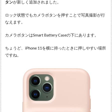
タン
が新しく追加されました。
ロック状態でもカメラボタンを押すことで写真撮影が行
なえます。
カメラボタンはSmart Battery Caseの下にあります。
ちょうど、iPhone 11を横に持ったときに押しやすい場所
ですね。