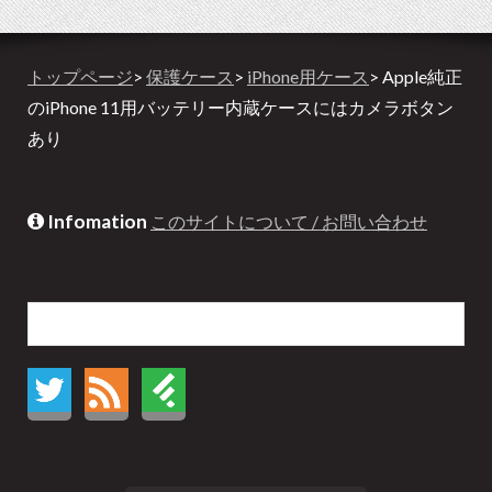
トップページ
>
保護ケース
>
iPhone用ケース
> Apple純正
のiPhone 11用バッテリー内蔵ケースにはカメラボタン
あり
Infomation
このサイトについて / お問い合わせ