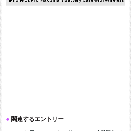
関連するエントリー