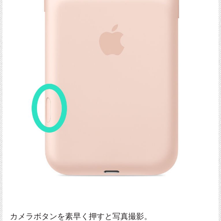
カメラボタンを素早く押すと写真撮影。