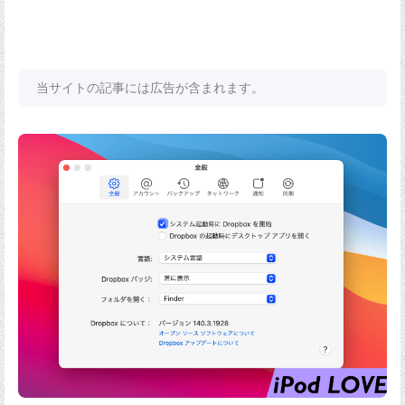
当サイトの記事には広告が含まれます。