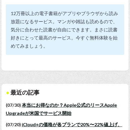
12万冊以上の電子書籍がアプリやブラウザから読み
放題になるサービス。マンガや雑誌も読めるので、
気分に合わせた読書が自由にできます。まさに読書
好きにとって最高のサービス。今すぐ無料体験を始
めてみましょう。
最近の記事
(07/30)
本当にお得なのか？Apple公式のリースApple
Upgradeが米国でサービス開始
(07/20)
iCloud+の価格が各プランで20%〜22%値上げ、