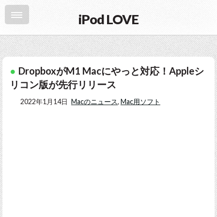
iPod LOVE
DropboxがM1 Macにやっと対応！Appleシ
リコン版が先行リリース
2022年1月14日
Macのニュース
,
Mac用ソフト