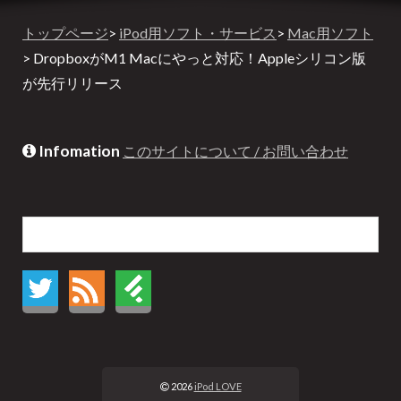
トップページ
>
iPod用ソフト・サービス
>
Mac用ソフト
> DropboxがM1 Macにやっと対応！Appleシリコン版
が先行リリース
Infomation
このサイトについて / お問い合わせ
2026
iPod LOVE