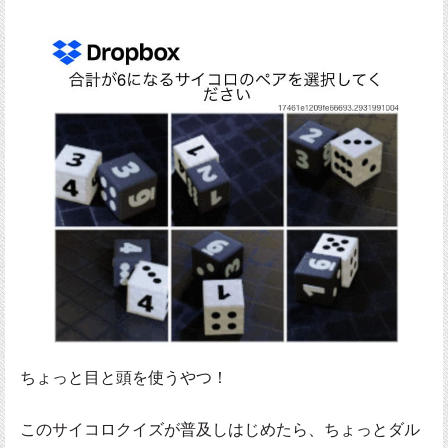
ちょっと目と頭を使うやつ！
このサイコロクイズが普及しはじめたら、ちょっとダル