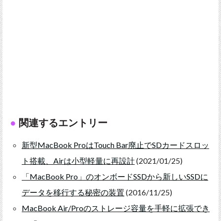
関連するエントリー
新型MacBook ProはTouch Bar廃止でSDカードスロッ
ト搭載、Airは小型軽量に再設計
(2021/01/25)
「MacBook Pro」のオンボードSSDから新しいSSDに
データを移行する秘密の装置
(2016/11/25)
MacBook Air/Proのストレージ容量を手軽に拡張でき