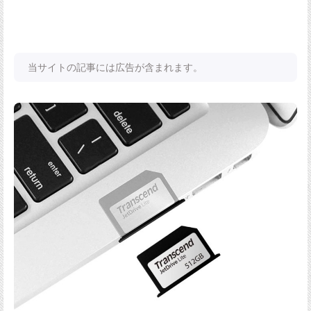
当サイトの記事には広告が含まれます。