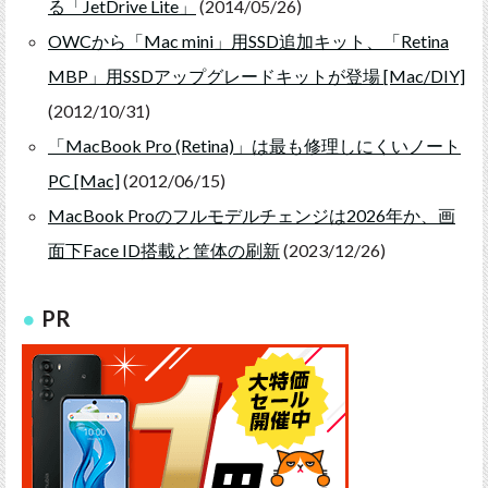
る「JetDrive Lite」
(2014/05/26)
OWCから「Mac mini」用SSD追加キット、「Retina
MBP」用SSDアップグレードキットが登場 [Mac/DIY]
(2012/10/31)
「MacBook Pro (Retina)」は最も修理しにくいノート
PC [Mac]
(2012/06/15)
MacBook Proのフルモデルチェンジは2026年か、画
面下Face ID搭載と筐体の刷新
(2023/12/26)
PR