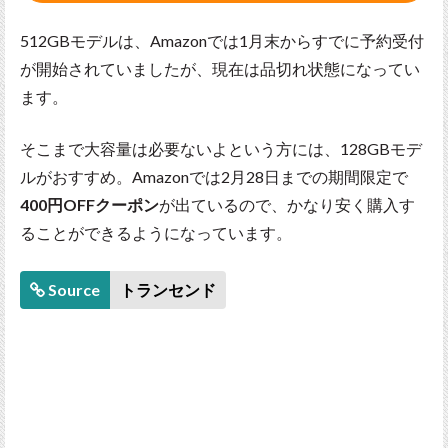
512GBモデルは、Amazonでは1月末からすでに予約受付
が開始されていましたが、現在は品切れ状態になってい
ます。
そこまで大容量は必要ないよという方には、128GBモデ
ルがおすすめ。Amazonでは2月28日までの期間限定で
400円OFFクーポン
が出ているので、かなり安く購入す
ることができるようになっています。
Source
トランセンド