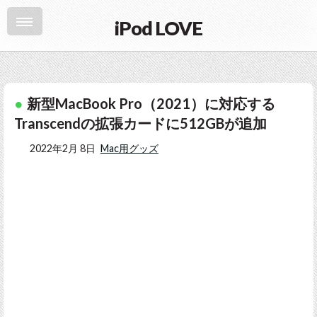
iPod LOVE
新型MacBook Pro（2021）に対応する
Transcendの拡張カードに512GBが追加
2022年2月 8日
Mac用グッズ