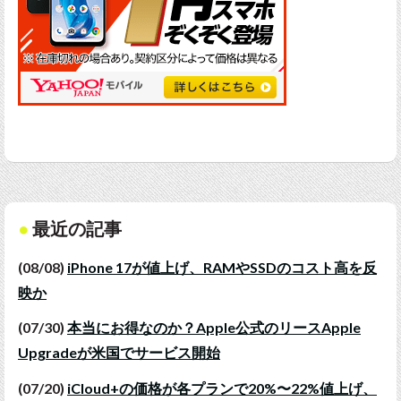
最近の記事
(08/08)
iPhone 17が値上げ、RAMやSSDのコスト高を反
映か
(07/30)
本当にお得なのか？Apple公式のリースApple
Upgradeが米国でサービス開始
(07/20)
iCloud+の価格が各プランで20%〜22%値上げ、