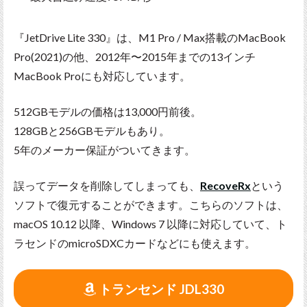
『JetDrive Lite 330』は、M1 Pro / Max搭載のMacBook
Pro(2021)の他、2012年〜2015年までの13インチ
MacBook Proにも対応しています。
512GBモデルの価格は13,000円前後。
128GBと256GBモデルもあり。
5年のメーカー保証がついてきます。
誤ってデータを削除してしまっても、
RecoveRx
という
ソフトで復元することができます。こちらのソフトは、
macOS 10.12 以降、Windows 7 以降に対応していて、ト
ラセンドのmicroSDXCカードなどにも使えます。
トランセンド JDL330