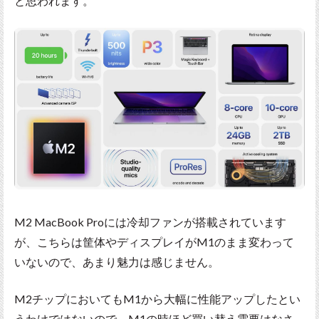
と思われます。
M2 MacBook Proには冷却ファンが搭載されています
が、こちらは筐体やディスプレイがM1のまま変わって
いないので、あまり魅力は感じません。
M2チップにおいてもM1から大幅に性能アップしたとい
うわけではないので、M1の時ほど買い替え需要はなさ