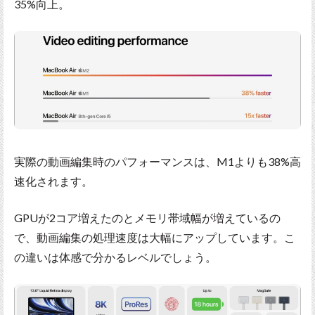
35%向上。
実際の動画編集時のパフォーマンスは、M1よりも38%高
速化されます。
GPUが2コア増えたのとメモリ帯域幅が増えているの
で、動画編集の処理速度は大幅にアップしています。こ
の違いは体感で分かるレベルでしょう。