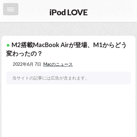
iPod LOVE
M2搭載MacBook Airが登場、M1からどう
変わったの？
2022年6月 7日
Macのニュース
当サイトの記事には広告が含まれます。