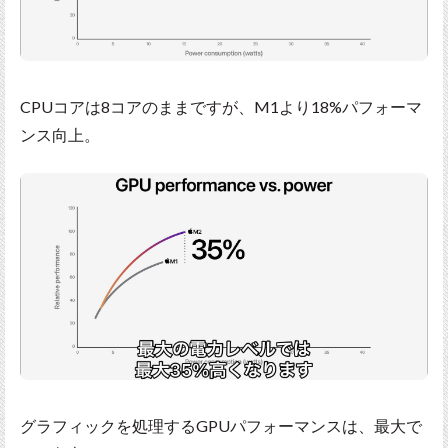
CPUコアは8コアのままですが、M1より18%パフォーマ
ンス向上。
グラフィックを処理するGPUパフォーマンスは、最大で