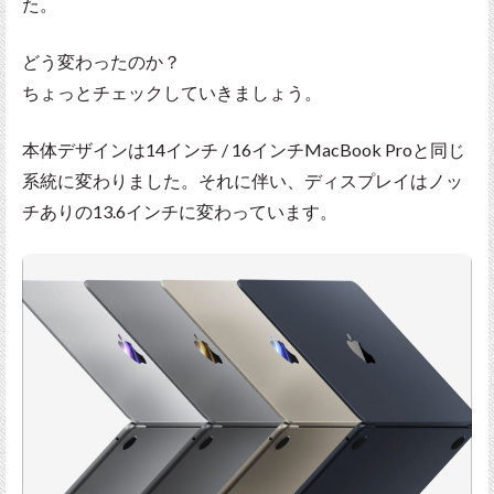
た。
どう変わったのか？
ちょっとチェックしていきましょう。
本体デザインは14インチ / 16インチMacBook Proと同じ
系統に変わりました。それに伴い、ディスプレイはノッ
チありの13.6インチに変わっています。