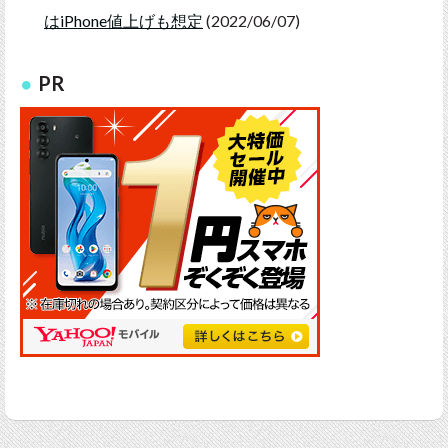
はiPhone値上げも想定
(2022/06/07)
PR