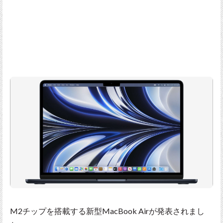
M2チップを搭載する新型MacBook Airが発表されまし