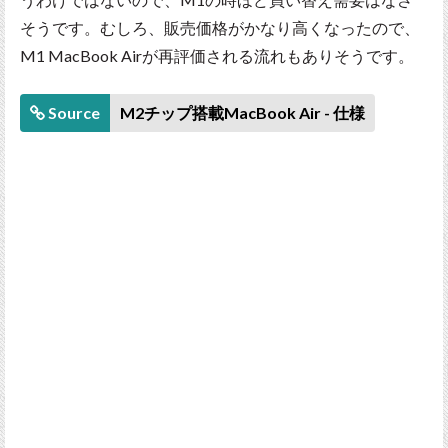
そうです。むしろ、販売価格がかなり高くなったので、
M1 MacBook Airが再評価される流れもありそうです。
Source
M2チップ搭載MacBook Air - 仕様