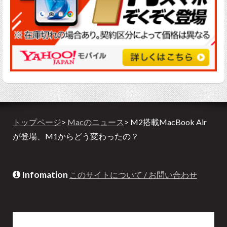
トップページ
>
Macのニュース
> M2搭載MacBook Air
が登場、M1からどう変わったの？
Infomation
このサイトについて / お問い合わせ