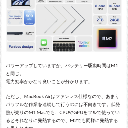
パワーアップしていますが、バッテリー駆動時間はM1
と同じ。
電力効率がかなり良いことが分かります。
ただし、MacBook Airはファンレス仕様なので、あまり
パワフルな作業を連続して行うのには不向きです。低発
熱が売りのM1 Macでも、CPUやGPUをフルで使ってい
るとそれなりに発熱するので、M2でも同様に発熱する