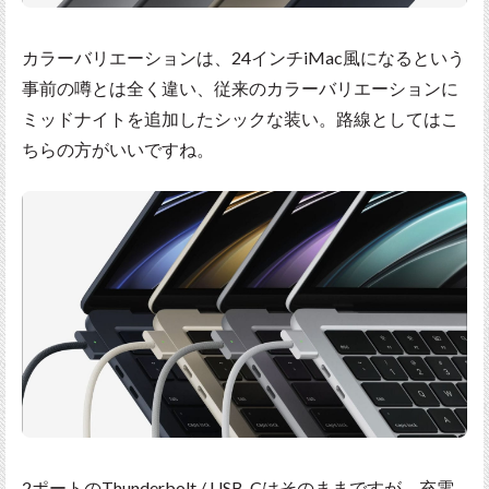
カラーバリエーションは、24インチiMac風になるという
事前の噂とは全く違い、従来のカラーバリエーションに
ミッドナイトを追加したシックな装い。路線としてはこ
ちらの方がいいですね。
2ポートのThunderbolt / USB-Cはそのままですが、充電