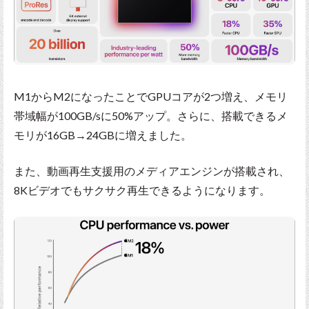
M1からM2になったことでGPUコアが2つ増え、メモリ
帯域幅が100GB/sに50%アップ。さらに、搭載できるメ
モリが16GB→24GBに増えました。
また、動画再生支援用のメディアエンジンが搭載され、
8Kビデオでもサクサク再生できるようになります。