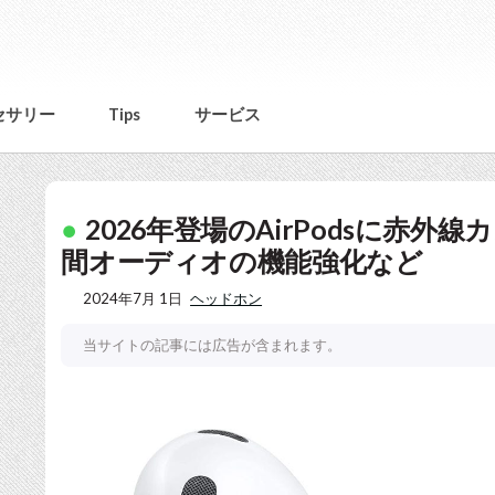
セサリー
Tips
サービス
2026年登場のAirPodsに赤外線カ
間オーディオの機能強化など
2024年7月 1日
ヘッドホン
当サイトの記事には広告が含まれます。