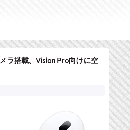
メラ搭載、Vision Pro向けに空