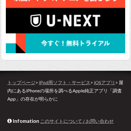
トップページ
>
iPod用ソフト・サービス
>
iOSアプリ
> 屋
内にあるiPhoneの場所を調べるApple純正アプリ「調査
App」の存在が明らかに
Infomation
このサイトについて / お問い合わせ