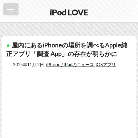
iPod LOVE
屋内にあるiPhoneの場所を調べるApple純
正アプリ「調査 App」の存在が明らかに
2015年11月 2日
iPhone / iPadのニュース
,
iOSアプリ