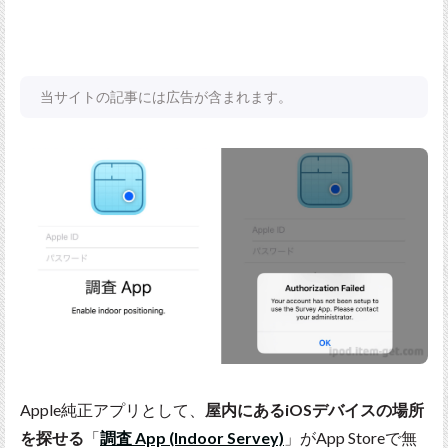
当サイトの記事には広告が含まれます。
Apple純正アプリとして、
屋内にあるiOSデバイスの場所
を探せる
「
調査 App (Indoor Servey)
」がApp Storeで無