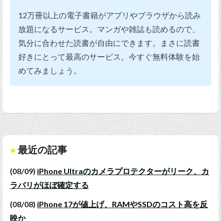
12万冊以上の電子書籍がアプリやブラウザから読み
放題になるサービス。マンガや雑誌も読めるので、
気分に合わせた読書が自由にできます。まさに読書
好きにとって最高のサービス。今すぐ無料体験を始
めてみましょう。
最近の記事
(08/09)
iPhone Ultraのカメラプロテクターがリーク、カ
ラバリがほぼ確定する
(08/08)
iPhone 17が値上げ、RAMやSSDのコスト高を反
映か