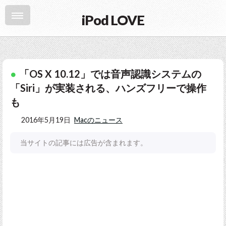
iPod LOVE
「OS X 10.12」では音声認識システムの
「Siri」が実装される、ハンズフリーで操作
も
2016年5月19日
Macのニュース
当サイトの記事には広告が含まれます。