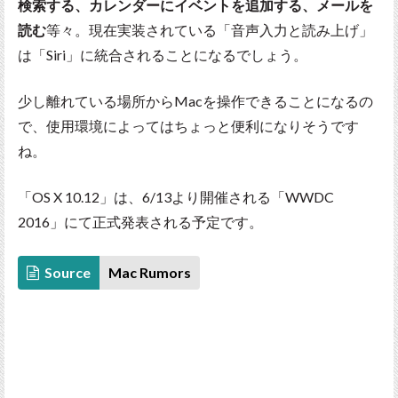
検索する、カレンダーにイベントを追加する、メールを
読む
等々。現在実装されている「音声入力と読み上げ」
は「Siri」に統合されることになるでしょう。
少し離れている場所からMacを操作できることになるの
で、使用環境によってはちょっと便利になりそうです
ね。
「OS X 10.12」は、6/13より開催される「WWDC
2016」にて正式発表される予定です。
Source
Mac Rumors