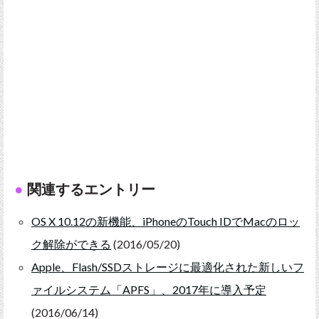
関連するエントリー
OS X 10.12の新機能、iPhoneのTouch IDでMacのロッ
ク解除ができる
(2016/05/20)
Apple、Flash/SSDストレージに最適化された新しいフ
ァイルシステム「APFS」、2017年に導入予定
(2016/06/14)