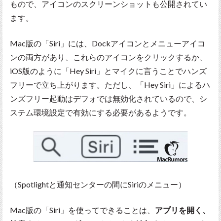
もので、アイコンのスクリーンショットも公開されてい
ます。
Mac版の「Siri」には、Dockアイコンとメニューアイコ
ンの両方があり、これらのアイコンをクリックするか、
iOS版のように「Hey Siri」とマイクに言うことでハンズ
フリーで立ち上がります。ただし、「Hey Siri」によるハ
ンズフリー起動はデフォでは無効化されているので、シ
ステム環境設定で有効にする必要があるようです。
（Spotlightと通知センターの間にSiriのメニュー）
Mac版の「Siri」を使ってできることは、
アプリを開く、