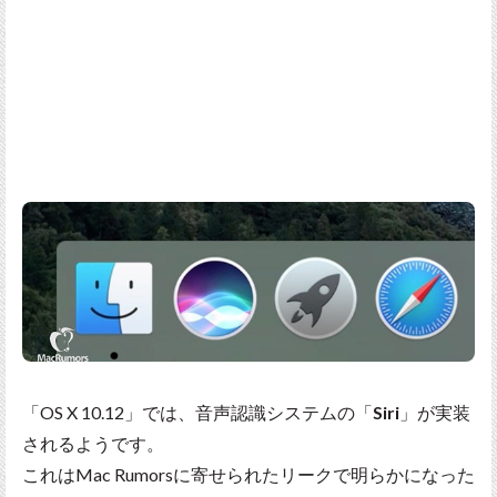
「OS X 10.12」では、音声認識システムの「
Siri
」が実装
されるようです。
これはMac Rumorsに寄せられたリークで明らかになった