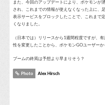
また、今回のアップデートにより、ポケモンが
され、これまでの情報が使えなくなった上に、
表示サービスをブロックしたことで、これまで
くなりました。
（日本では）リリースから1週間程度ですが、有
性を変更したことから、ポケモンGOユーザーか
ブームの終焉は予想より早まりそう？
Photo
Alex Hirsch