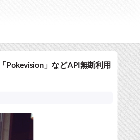
Pokevision」などAPI無断利用