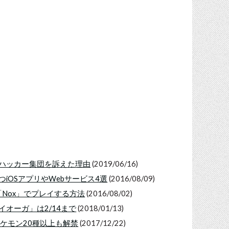
ハッカー集団を訴えた理由
(2019/06/16)
iOSアプリやWebサービス4選
(2016/08/09)
「Nox」でプレイする方法
(2016/08/02)
オーガ」は2/14まで
(2018/01/13)
ケモン20種以上も解禁
(2017/12/22)