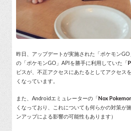
昨日、アップデートが実施された「ポケモンGO」
の「ポケモンGO」APIを勝手に利用していた「
P
ビスが、不正アクセスにあたるとしてアクセス
くなっています。
また、Androidエミュレーターの「
Nox Pokemon
くなっており、これについても何らかの対策が
ンアップによる影響の可能性もあります）