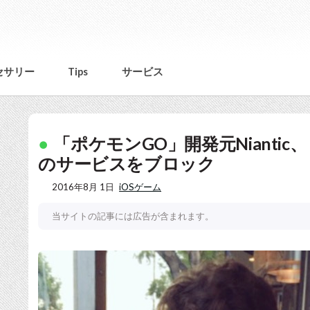
セサリー
Tips
サービス
「ポケモンGO」開発元Niantic、「
のサービスをブロック
2016年8月 1日
iOSゲーム
当サイトの記事には広告が含まれます。