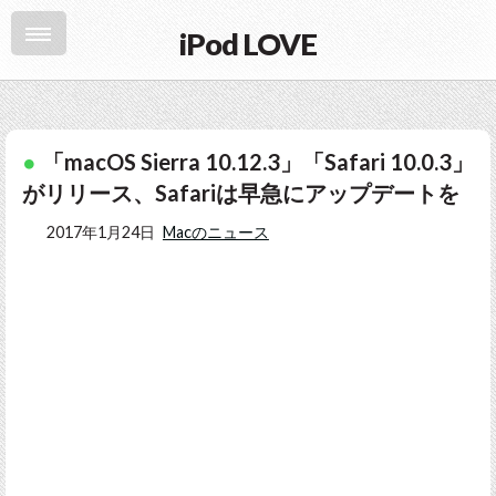
iPod LOVE
「macOS Sierra 10.12.3」「Safari 10.0.3」
がリリース、Safariは早急にアップデートを
2017年1月24日
Macのニュース