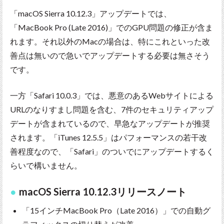
「macOS Sierra 10.12.3」アップデートでは、
「MacBook Pro (Late 2016)」でのGPU問題の修正が含ま
れます。それ以外のMacの場合は、特にこれといった改
善点は無いので急いでアップデートする必要は無さそう
です。
一方「Safari 10.0.3」では、悪意のあるWebサイトによる
URLのなりすまし問題を含む、7件のセキュリティアップ
デートが含まれているので、早急なアップデートが推奨
されます。「iTunes 12.5.5」はパフォーマンスの若干改
善程度なので、「Safari」のついでにアップデートするく
らいで構いません。
macOS Sierra 10.12.3リリースノート
「15インチMacBook Pro（Late 2016）」での自動グ