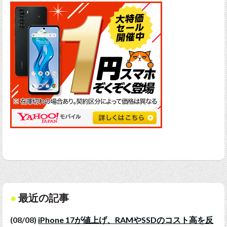
最近の記事
(08/08)
iPhone 17が値上げ、RAMやSSDのコスト高を反