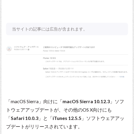
当サイトの記事には広告が含まれます。
「macOS Sierra」向けに「
macOS Sierra 10.12.3
」ソフ
トウェアアップデートが、その他のOS X向けにも
「
Safari 10.0.3
」と「
iTunes 12.5.5
」ソフトウェアアッ
プデートがリリースされています。