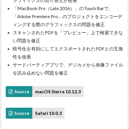
ラフィックスの切り替えが改善
「MacBook Pro（Late 2016）」のTouch Barで、
「Adobe Premiere Pro」のプロジェクトをエンコーデ
ィングする際のグラフィックスの問題を修正
スキャンされたPDFを「プレビュー」上で検索できな
い問題を修正
暗号化を有効にしてエクスポートされたPDFとの互換
性を改善
サードパーティアプリで、デジカメから画像ファイル
を読み込めない問題を修正
Source
macOS Sierra 10.12.3
Source
Safari 10.0.3