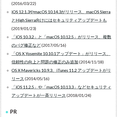
(2016/03/22)
iOS 12.1.3やmacOS 10.14.3がリリース、macOS Sierra
とHigh Sierra向けにはセキュリティアップデートも
(2019/01/23)
「iOS 10.3.2」と「macOS 10.12.5」がリリース、複数
のバグ修正など
(2017/05/16)
「OS X Yosemite 10.10.1アップデート」がリリース、
信頼性の向上と問題の修正のみ追加
(2014/11/18)
OS X Mavericks 10.9.3、iTunes 11.2 アップデートがリ
リース
(2014/05/16)
「iOS 11.2.5」や「macOS 10.13.3」などセキュリティ
アップデートが一斉リリース
(2018/01/24)
PR