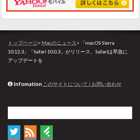
トップページ
>
Macのニュース
> 「macOS Sierra
10.12.3」「Safari 10.0.3」がリリース、Safariは早急に
アップデートを
Infomation
このサイトについて / お問い合わせ