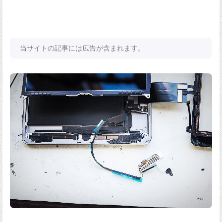
当サイトの記事には広告が含まれます。