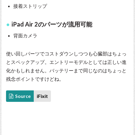
接着ストリップ
iPad Air 2のパーツが流用可能
背面カメラ
使い回しパーツでコストダウンしつつも心臓部はちょっ
とスペックアップ。エントリーモデルとしては正しい進
化かもしれません。バッテリーまで同じなのはちょっと
残念ポイントですけどね。
Source
iFixit