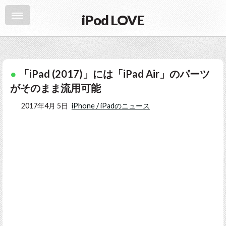
iPod LOVE
「iPad (2017)」には「iPad Air」のパーツ
がそのまま流用可能
2017年4月 5日
iPhone / iPadのニュース