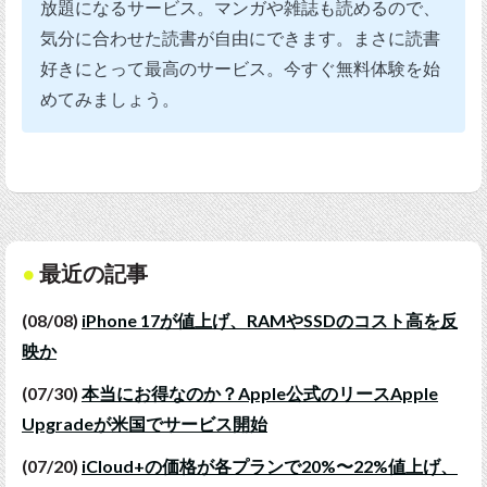
放題になるサービス。マンガや雑誌も読めるので、
気分に合わせた読書が自由にできます。まさに読書
好きにとって最高のサービス。今すぐ無料体験を始
めてみましょう。
最近の記事
(08/08)
iPhone 17が値上げ、RAMやSSDのコスト高を反
映か
(07/30)
本当にお得なのか？Apple公式のリースApple
Upgradeが米国でサービス開始
(07/20)
iCloud+の価格が各プランで20%〜22%値上げ、