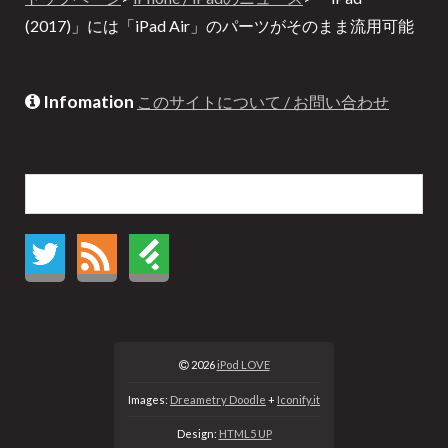
(2017)」には「iPad Air」のパーツがそのまま流用可能
Infomation
このサイトについて / お問い合わせ
2026
iPod LOVE
Images:
Dreametry Doodle
+
Iconify.it
Design:
HTML5 UP