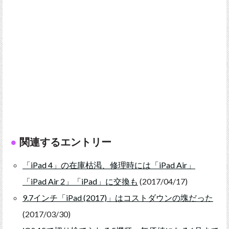
関連するエントリー
「iPad 4」の在庫枯渇、修理時には「iPad Air」
「iPad Air 2」「iPad」に交換も
(2017/04/17)
9.7インチ「iPad (2017)」はコストダウンの塊だった
(2017/03/30)