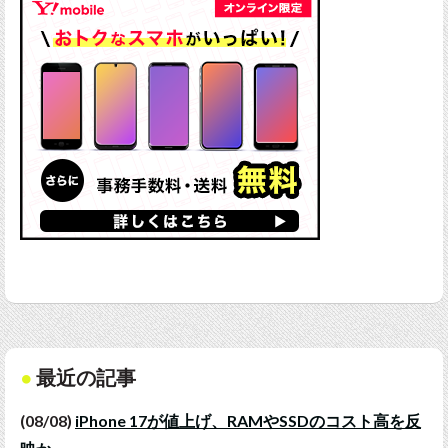
最近の記事
(08/08)
iPhone 17が値上げ、RAMやSSDのコスト高を反