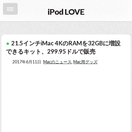
iPod LOVE
21.5インチiMac 4KのRAMを32GBに増設
できるキット、299.95ドルで販売
2017年6月11日
Macのニュース
,
Mac用グッズ