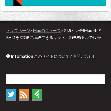
トップページ
>
Macのニュース
> 21.5インチiMac 4Kの
RAMを32GBに増設できるキット、299.95ドルで販売
Infomation
このサイトについて / お問い合わせ