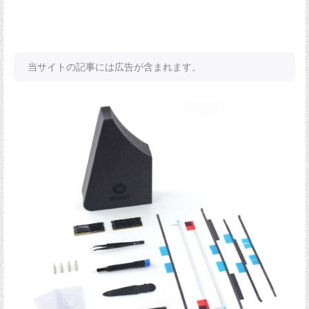
当サイトの記事には広告が含まれます。