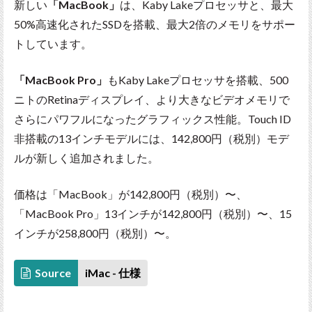
新しい
「MacBook」
は、Kaby Lakeプロセッサと、最大
50%高速化されたSSDを搭載、最大2倍のメモリをサポー
トしています。
「MacBook Pro」
もKaby Lakeプロセッサを搭載、500
ニトのRetinaディスプレイ、より大きなビデオメモリで
さらにパワフルになったグラフィックス性能。Touch ID
非搭載の13インチモデルには、142,800円（税別）モデ
ルが新しく追加されました。
価格は「MacBook」が142,800円（税別）〜、
「MacBook Pro」13インチが142,800円（税別）〜、15
インチが258,800円（税別）〜。
Source
iMac - 仕様