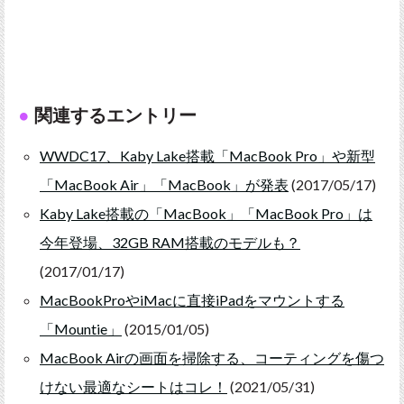
関連するエントリー
WWDC17、Kaby Lake搭載「MacBook Pro」や新型
「MacBook Air」「MacBook」が発表
(2017/05/17)
Kaby Lake搭載の「MacBook」「MacBook Pro」は
今年登場、32GB RAM搭載のモデルも？
(2017/01/17)
MacBookProやiMacに直接iPadをマウントする
「Mountie」
(2015/01/05)
MacBook Airの画面を掃除する、コーティングを傷つ
けない最適なシートはコレ！
(2021/05/31)