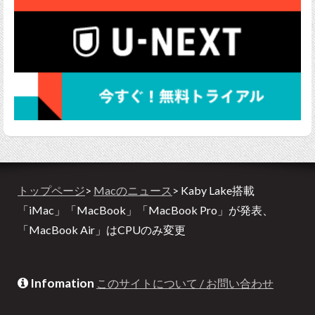
トップページ
>
Macのニュース
> Kaby Lake搭載
「iMac」「MacBook」「MacBook Pro」が発表、
「MacBook Air」はCPUのみ変更
Infomation
このサイトについて / お問い合わせ