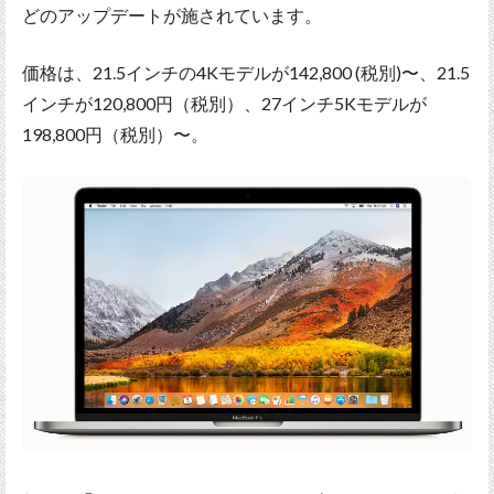
どのアップデートが施されています。
価格は、21.5インチの4Kモデルが142,800 (税別)〜、21.5
インチが120,800円（税別）、27インチ5Kモデルが
198,800円（税別）〜。