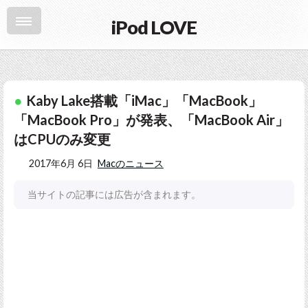
iPod LOVE
Kaby Lake搭載「iMac」「MacBook」
「MacBook Pro」が発表、「MacBook Air」
はCPUのみ変更
2017年6月 6日
Macのニュース
当サイトの記事には広告が含まれます。