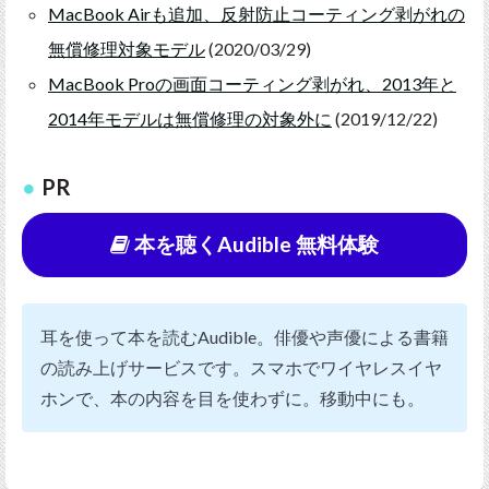
MacBook Airも追加、反射防止コーティング剥がれの
無償修理対象モデル
(2020/03/29)
MacBook Proの画面コーティング剥がれ、2013年と
2014年モデルは無償修理の対象外に
(2019/12/22)
PR
本を聴くAudible 無料体験
耳を使って本を読むAudible。俳優や声優による書籍
の読み上げサービスです。スマホでワイヤレスイヤ
ホンで、本の内容を目を使わずに。移動中にも。