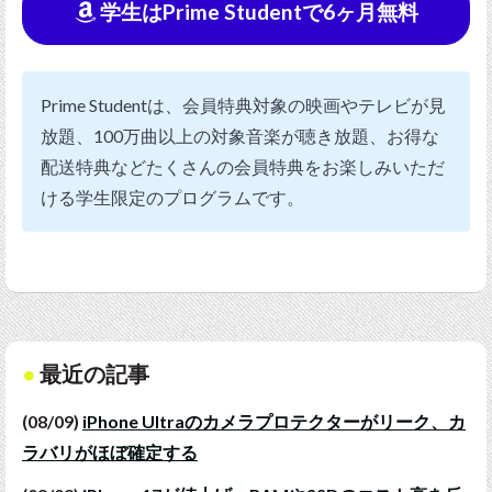
学生はPrime Studentで6ヶ月無料
Prime Studentは、会員特典対象の映画やテレビが見
放題、100万曲以上の対象音楽が聴き放題、お得な
配送特典などたくさんの会員特典をお楽しみいただ
ける学生限定のプログラムです。
最近の記事
(08/09)
iPhone Ultraのカメラプロテクターがリーク、カ
ラバリがほぼ確定する