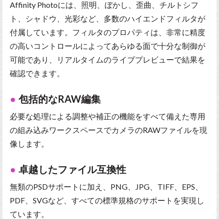
Affinity Photoには、照明、ぼかし、歪曲、チルトシフ
ト、シャドウ、光彩など、多数のハイエンドフィルタが
付属しています。フィルタのプロパティは、非常に精度
の高いコントロールによってあらゆる面で十分な制御が
可能であり、リアルタイムのライブプレビューで結果を
確認できます。
包括的なRAW編集
必要な処理による調整や補正の機能をすべて備えた専用
の組み込みワークスペースでカメラのRAWファイルを現
像します。
卓越したファイル互換性
無類のPSDサポートに加え、PNG、JPG、TIFF、EPS、
PDF、SVGなど、すべての標準規格のサポートを実現し
ています。