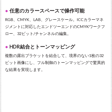
任意のカラースペースで操作可能
RGB、CMYK、LAB、グレースケール。ICCカラーマネ
ジメントに対応したエンドツーエンドのCMYKワークフ
ロー、32ビット/チャンネルの編集。
HDR結合とトーンマッピング
複数の露出ブラケットを結合して、境界のない1枚の32
ビット画像にし、フル制御のトーンマッピングで驚異的
な結果を実現します。