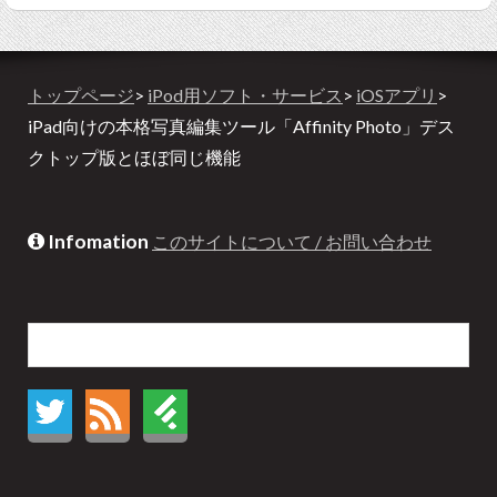
トップページ
>
iPod用ソフト・サービス
>
iOSアプリ
>
iPad向けの本格写真編集ツール「Affinity Photo」デス
クトップ版とほぼ同じ機能
Infomation
このサイトについて / お問い合わせ