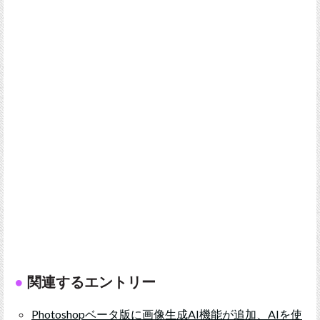
関連するエントリー
Photoshopベータ版に画像生成AI機能が追加、AIを使