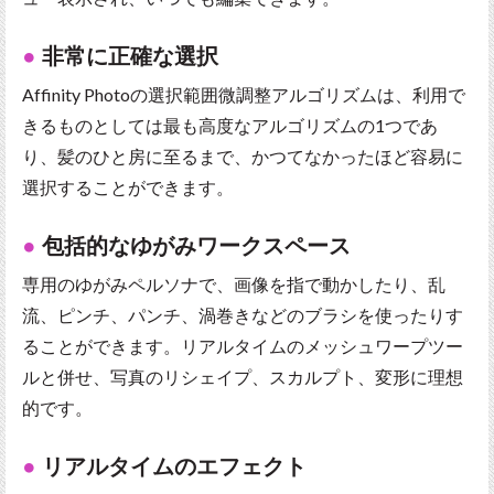
非常に正確な選択
Affinity Photoの選択範囲微調整アルゴリズムは、利用で
きるものとしては最も高度なアルゴリズムの1つであ
り、髪のひと房に至るまで、かつてなかったほど容易に
選択することができます。
包括的なゆがみワークスペース
専用のゆがみペルソナで、画像を指で動かしたり、乱
流、ピンチ、パンチ、渦巻きなどのブラシを使ったりす
ることができます。リアルタイムのメッシュワープツー
ルと併せ、写真のリシェイプ、スカルプト、変形に理想
的です。
リアルタイムのエフェクト