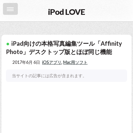
iPod LOVE
iPad向けの本格写真編集ツール「Affinity
Photo」デスクトップ版とほぼ同じ機能
2017年6月 6日
iOSアプリ
,
Mac用ソフト
当サイトの記事には広告が含まれます。