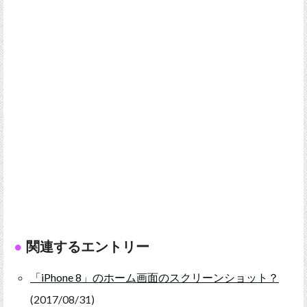
関連するエントリー
「iPhone 8」のホーム画面のスクリーンショット？
(2017/08/31)