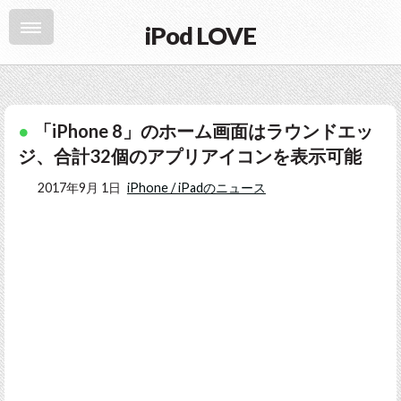
iPod LOVE
「iPhone 8」のホーム画面はラウンドエッ
ジ、合計32個のアプリアイコンを表示可能
2017年9月 1日
iPhone / iPadのニュース