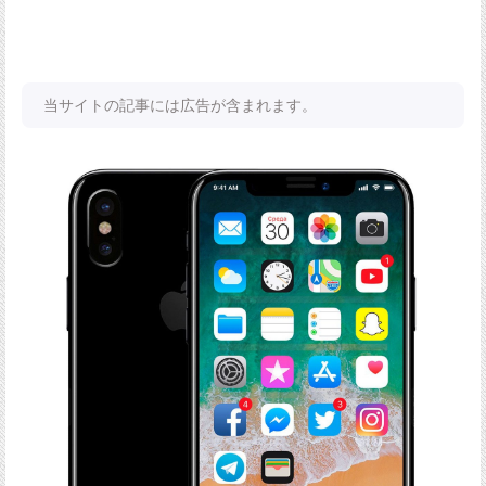
当サイトの記事には広告が含まれます。