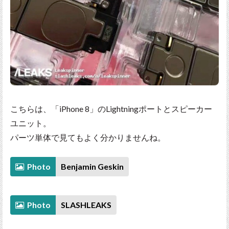
こちらは、「iPhone 8」のLightningポートとスピーカー
ユニット。
パーツ単体で見てもよく分かりませんね。
Photo
Benjamin Geskin
Photo
SLASHLEAKS