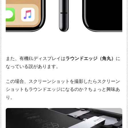
また、有機ELディスプレイは
ラウンドエッジ（角丸）
に
なっている説があります。
この場合、スクリーンショットを撮影したらスクリーン
ショットもラウンドエッジになるのか？ちょっと興味あ
り。