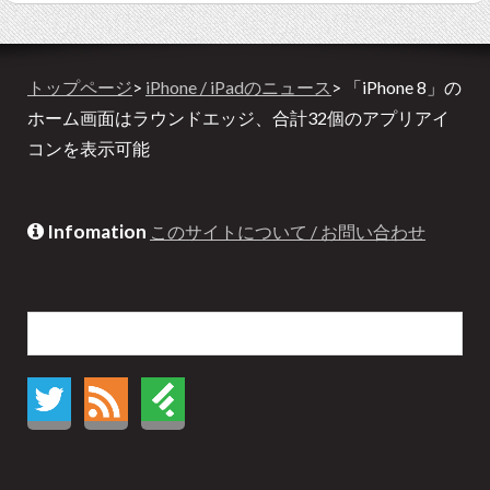
トップページ
>
iPhone / iPadのニュース
> 「iPhone 8」の
ホーム画面はラウンドエッジ、合計32個のアプリアイ
コンを表示可能
Infomation
このサイトについて / お問い合わせ