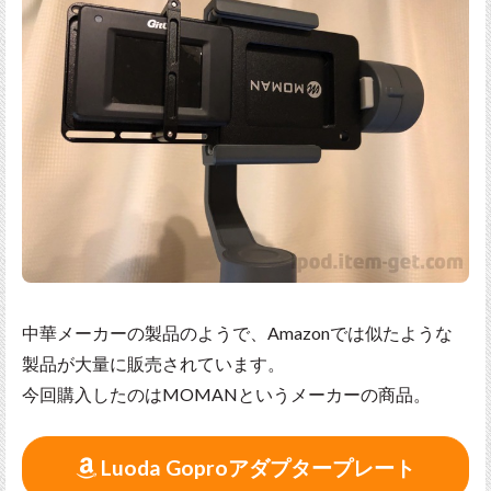
中華メーカーの製品のようで、Amazonでは似たような
製品が大量に販売されています。
今回購入したのはMOMANというメーカーの商品。
Luoda Goproアダプタープレート