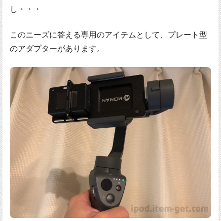
し・・・
このニーズに答える専用のアイテムとして、プレート型
のアダプターがあります。