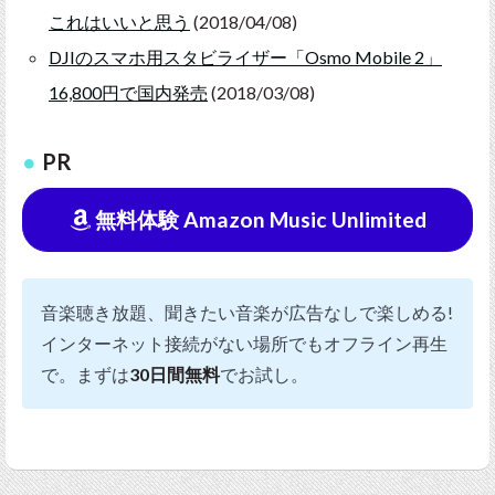
これはいいと思う
(2018/04/08)
DJIのスマホ用スタビライザー「Osmo Mobile 2」
16,800円で国内発売
(2018/03/08)
PR
無料体験 Amazon Music Unlimited
音楽聴き放題、聞きたい音楽が広告なしで楽しめる!
インターネット接続がない場所でもオフライン再生
で。まずは
30日間無料
でお試し。