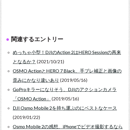
関連するエントリー
めっちゃ小型！DJIのAction 2はHERO Sessionの再来
となるか？
(2021/10/21)
OSMO ActionとHERO 7 Black、手ブレ補正と画像の
歪みにかなり違いあり
(2019/05/16)
GoProキラーになりそう、DJIのアクションカメラ
「OSMO Action」
(2019/05/16)
DJI Osmo Mobile 2を持ち運ぶのにベストなケース
(2019/01/22)
Osmo Mobile 2の感想、iPhoneでビデオ撮影するなら