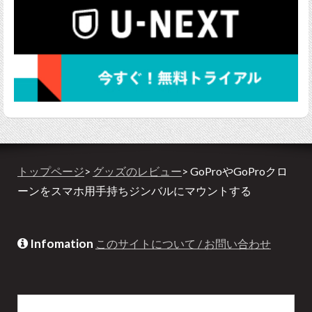
トップページ
>
グッズのレビュー
> GoProやGoProクロ
ーンをスマホ用手持ちジンバルにマウントする
Infomation
このサイトについて / お問い合わせ