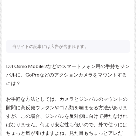
当サイトの記事には広告が含まれます。
DJI Osmo Mobile 2などのスマートフォン用の手持ちジン
バルに、GoProなどのアクションカメラをマウントする
には？
お手軽な方法としては、カメラとジンバルのマウントの
隙間に高反発ウレタンやゴム類を噛ませる方法がありま
すが、この場合、ジンバルを反対側に向けて持たなけれ
ばなりません。何より安定性も低いので、外で使うには
ちょっと気が引けますよね。見た目もちょっとアレだ