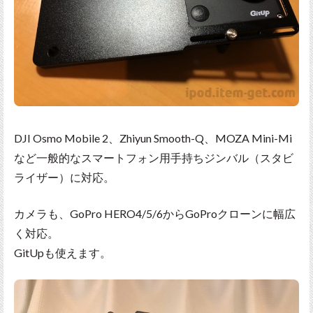
DJI Osmo Mobile 2、Zhiyun Smooth-Q、MOZA Mini-Mi
など一般的なスマートフォン用手持ちジンバル（スタビ
ライザー）に対応。
カメラも、GoPro HERO4/5/6からGoProクローンに幅広
く対応。
GitUpも使えます。