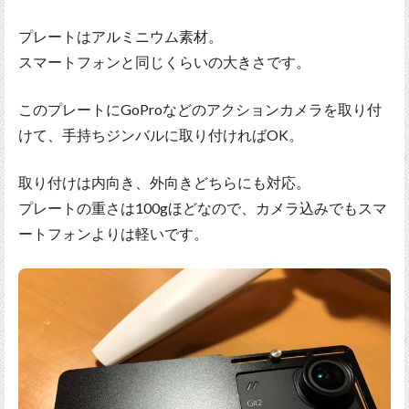
プレートはアルミニウム素材。
スマートフォンと同じくらいの大きさです。
このプレートにGoProなどのアクションカメラを取り付
けて、手持ちジンバルに取り付ければOK。
取り付けは内向き、外向きどちらにも対応。
プレートの重さは100gほどなので、カメラ込みでもスマ
ートフォンよりは軽いです。