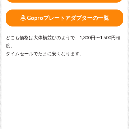
Goproプレートアダプターの一覧
どこも価格は大体横並びのようで、1,300円〜1,500円程
度。
タイムセールでたまに安くなります。