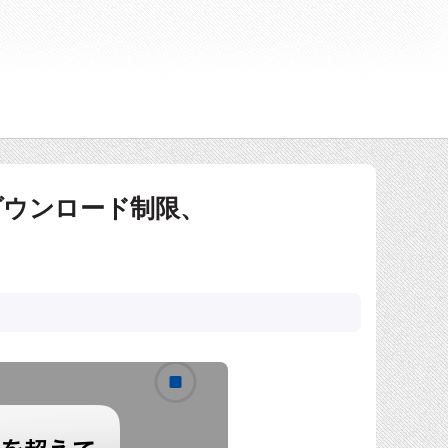
eのダウンロード制限、