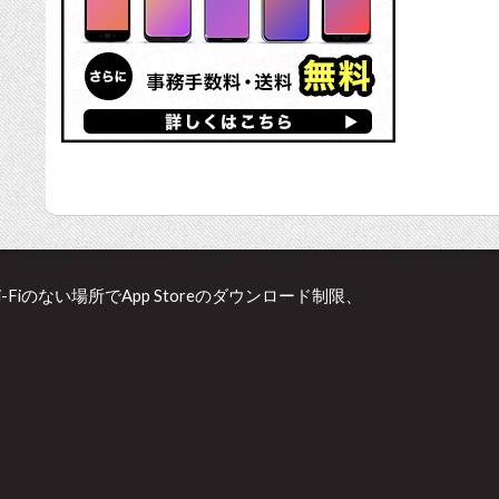
Wi-Fiのない場所でApp Storeのダウンロード制限、