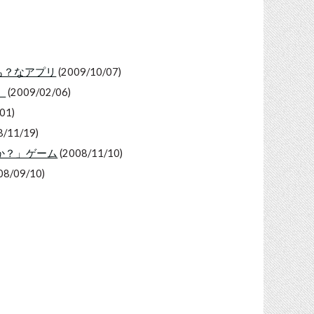
も？なアプリ
(2009/10/07)
」
(2009/02/06)
01)
8/11/19)
か？」ゲーム
(2008/11/10)
08/09/10)