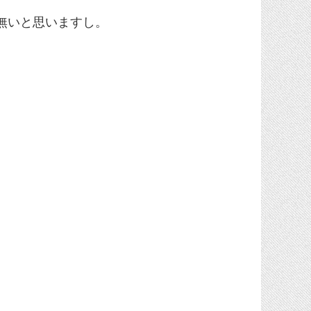
に無いと思いますし。