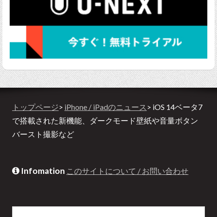
トップページ
>
iPhone / iPadのニュース
> iOS 14ベータ7
で搭載された新機能、ダークモード壁紙や音量ボタン
バースト撮影など
Infomation
このサイトについて / お問い合わせ