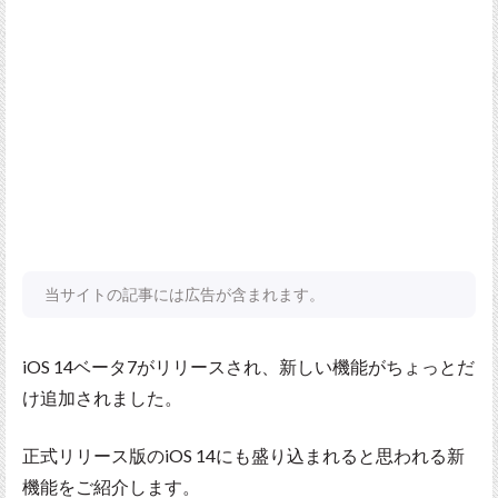
当サイトの記事には広告が含まれます。
iOS 14ベータ7がリリースされ、新しい機能がちょっとだ
け追加されました。
正式リリース版のiOS 14にも盛り込まれると思われる新
機能をご紹介します。