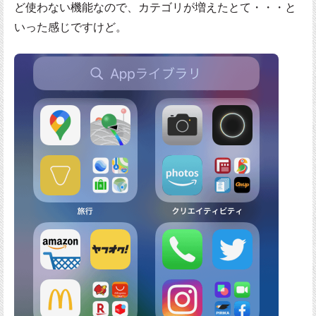
ど使わない機能なので、カテゴリが増えたとて・・・と
いった感じですけど。