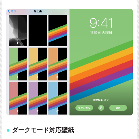
ダークモード対応壁紙