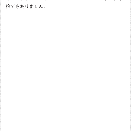
捨てもありません。