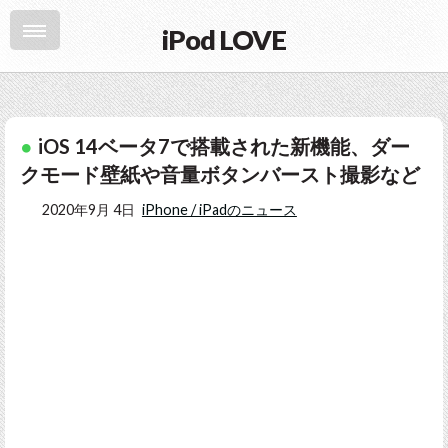
iPod LOVE
iOS 14ベータ7で搭載された新機能、ダー
クモード壁紙や音量ボタンバースト撮影など
2020年9月 4日
iPhone / iPadのニュース