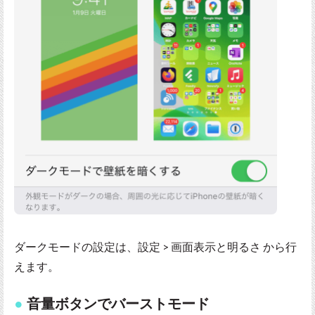
ダークモードの設定は、設定 > 画面表示と明るさ から行
えます。
音量ボタンでバーストモード