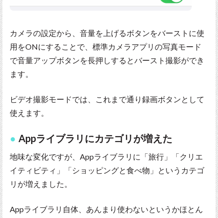
カメラの設定から、音量を上げるボタンをバーストに使
用をONにすることで、標準カメラアプリの写真モード
で音量アップボタンを長押しするとバースト撮影ができ
ます。
ビデオ撮影モードでは、これまで通り録画ボタンとして
使えます。
Appライブラリにカテゴリが増えた
地味な変化ですが、Appライブラリに「旅行」「クリエ
イティビティ」「ショッピングと食べ物」というカテゴ
リが増えました。
Appライブラリ自体、あんまり使わないというかほとん