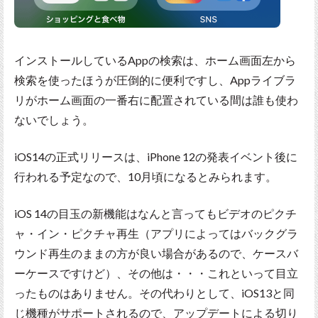
インストールしているAppの検索は、ホーム画面左から
検索を使ったほうが圧倒的に便利ですし、Appライブラ
リがホーム画面の一番右に配置されている間は誰も使わ
ないでしょう。
iOS14の正式リリースは、iPhone 12の発表イベント後に
行われる予定なので、10月頃になるとみられます。
iOS 14の目玉の新機能はなんと言ってもビデオのピクチ
ャ・イン・ピクチャ再生（アプリによってはバックグラ
ウンド再生のままの方が良い場合があるので、ケースバ
ーケースですけど）、その他は・・・これといって目立
ったものはありません。その代わりとして、iOS13と同
じ機種がサポートされるので、アップデートによる切り