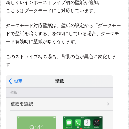
新しくレインボーストライプ柄の壁紙が追加。
こちらはダークモードにも対応しています。
ダークモード対応壁紙は、壁紙の設定から「ダークモー
ドで壁紙を暗くする」をONにしている場合、ダークモ
ード有効時に壁紙が暗くなります。
このストライプ柄の場合、背景の色が黒色に変化しま
す。