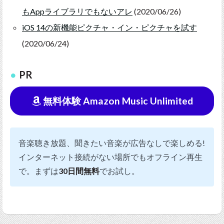
もAppライブラリでもないアレ
(2020/06/26)
iOS 14の新機能ピクチャ・イン・ピクチャを試す
(2020/06/24)
PR
無料体験 Amazon Music Unlimited
音楽聴き放題、聞きたい音楽が広告なしで楽しめる!
インターネット接続がない場所でもオフライン再生
で。まずは
30日間無料
でお試し。