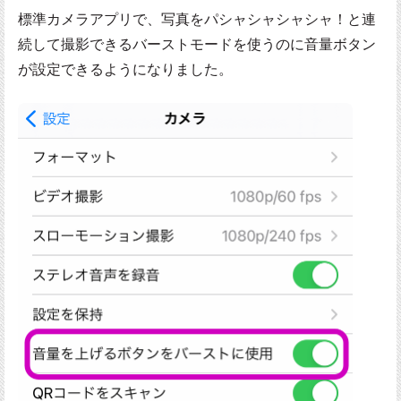
標準カメラアプリで、写真をパシャシャシャシャ！と連
続して撮影できるバーストモードを使うのに音量ボタン
が設定できるようになりました。