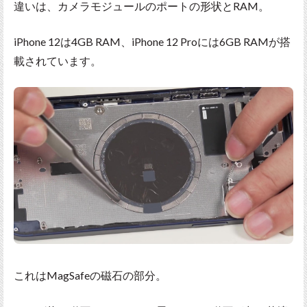
違いは、カメラモジュールのポートの形状とRAM。
iPhone 12は4GB RAM、iPhone 12 Proには6GB RAMが搭
載されています。
これはMagSafeの磁石の部分。