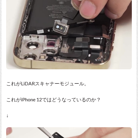
これがLiDARスキャナーモジュール。
これがiPhone 12ではどうなっているのか？
↓