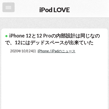
iPod LOVE
iPhone 12と12 Proの内部設計は同じなの
で、12にはデッドスペースが出来ていた
2020年10月24日
iPhone / iPadのニュース