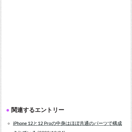
関連するエントリー
iPhone 12と12 Proの中身はほぼ共通のパーツで構成