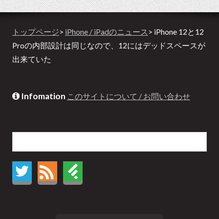
トップページ
>
iPhone / iPadのニュース
> iPhone 12と12
Proの内部設計は同じなので、12にはデッドスペースが
出来ていた
Infomation
このサイトについて / お問い合わせ