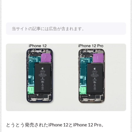
当サイトの記事には広告が含まれます。
とうとう発売されたiPhone 12とiPhone 12 Pro。