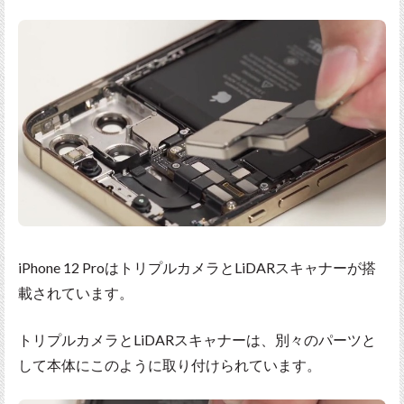
iPhone 12 ProはトリプルカメラとLiDARスキャナーが搭
載されています。
トリプルカメラとLiDARスキャナーは、別々のパーツと
して本体にこのように取り付けられています。