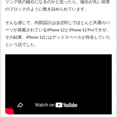
リング状の磁石になるのかと思ったら、磁石が丸い花壇
のブロックのように敷き詰められています。
そんな感じで、内部設計はほぼ同じでほとんど共通のパ
ーツが搭載されているiPhone 12とiPhone 12 Proですが、
その結果、iPhone 12にはデッドスペースが存在していた
という話でした。