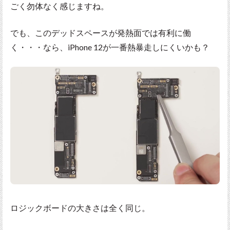
ごく勿体なく感じますね。
でも、このデッドスペースが発熱面では有利に働
く・・・なら、iPhone 12が一番熱暴走しにくいかも？
ロジックボードの大きさは全く同じ。