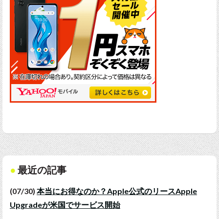
最近の記事
(07/30)
本当にお得なのか？Apple公式のリースApple
Upgradeが米国でサービス開始