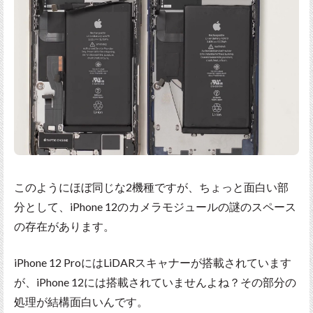
このようにほぼ同じな2機種ですが、ちょっと面白い部
分として、iPhone 12のカメラモジュールの謎のスペース
の存在があります。
iPhone 12 ProにはLiDARスキャナーが搭載されています
が、iPhone 12には搭載されていませんよね？その部分の
処理が結構面白いんです。