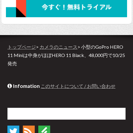
トップページ
>
カメラのニュース
> 小型のGoPro HERO
11 Miniは中身がほぼHERO 11 Black、48,000円で10/25
発売
Infomation
このサイトについて / お問い合わせ