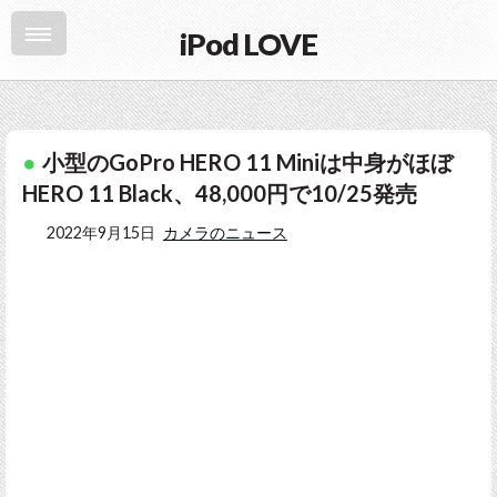
iPod LOVE
小型のGoPro HERO 11 Miniは中身がほぼ
HERO 11 Black、48,000円で10/25発売
2022年9月15日
カメラのニュース