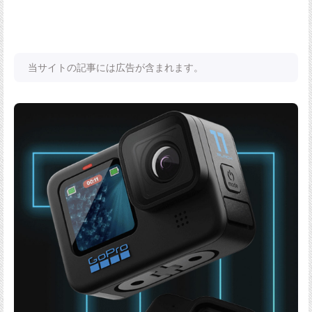
当サイトの記事には広告が含まれます。