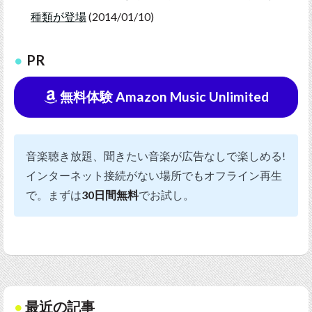
種類が登場
(2014/01/10)
PR
無料体験 Amazon Music Unlimited
音楽聴き放題、聞きたい音楽が広告なしで楽しめる!
インターネット接続がない場所でもオフライン再生
で。まずは
30日間無料
でお試し。
最近の記事