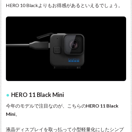
HERO 10 Blackよりもお得感があるといえるでしょう。
HERO 11 Black Mini
今年のモデルで注目なのが、こちらの
HERO 11 Black
Mini
。
液晶ディスプレイを取っ払って小型軽量化にしたシンプ