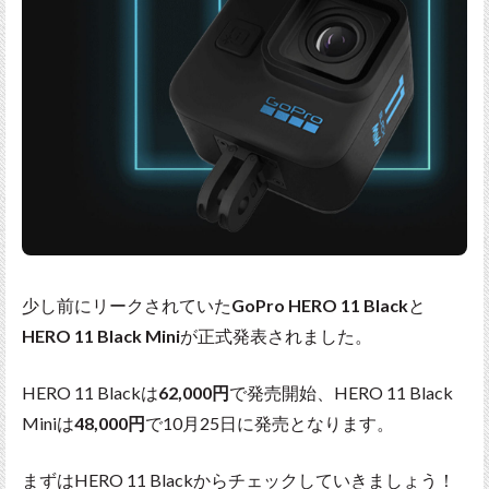
少し前にリークされていた
GoPro HERO 11 Black
と
HERO 11 Black Mini
が正式発表されました。
HERO 11 Blackは
62,000円
で発売開始、HERO 11 Black
Miniは
48,000円
で10月25日に発売となります。
まずはHERO 11 Blackからチェックしていきましょう！