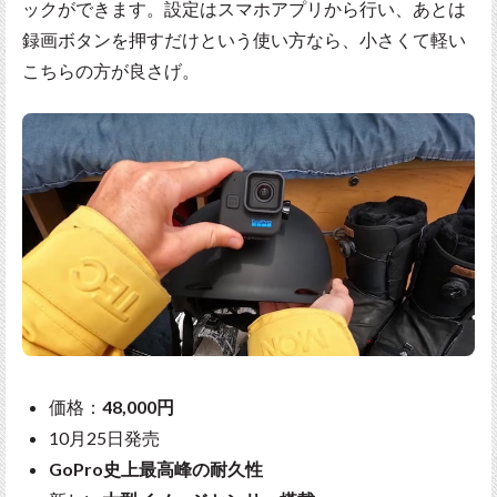
ックができます。設定はスマホアプリから行い、あとは
録画ボタンを押すだけという使い方なら、小さくて軽い
こちらの方が良さげ。
価格：
48,000円
10月25日発売
GoPro史上最高峰の耐久性