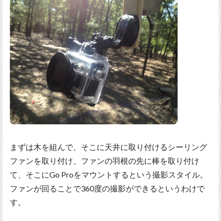
まずは木を組んで、そこに天井に取り付けるシーリング
ファンを取り付け、ファンの羽根の先に棒を取り付け
て、そこにGo Proをマウントするという撮影スタイル。
ファンが回ることで360度の撮影ができるというわけで
す。