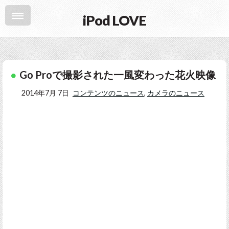
iPod LOVE
Go Proで撮影された一風変わった花火映像
2014年7月 7日
コンテンツのニュース
,
カメラのニュース