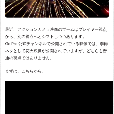
最近、アクションカメラ映像のブームはプレイヤー視点
から、別の視点へとシフトしつつあります。
Go Pro 公式チャンネルで公開されている映像では、季節
ネタとして花火映像が公開されていますが、どちらも普
通の視点ではありません。
まずは、こちらから。