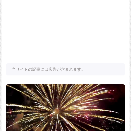
当サイトの記事には広告が含まれます。