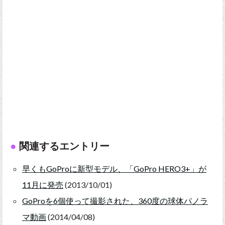
関連するエントリー
早くもGoProに新型モデル、「GoPro HERO3+」が
11月に発売
(2013/10/01)
GoProを6個使って撮影された、360度の球体パノラ
マ動画
(2014/04/08)