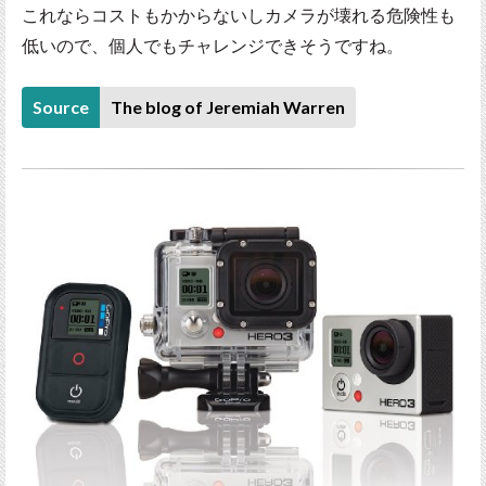
これならコストもかからないしカメラが壊れる危険性も
低いので、個人でもチャレンジできそうですね。
Source
The blog of Jeremiah Warren