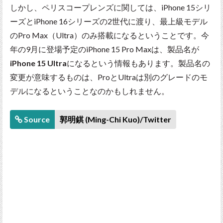
しかし、ペリスコープレンズに関しては、iPhone 15シリ
ーズとiPhone 16シリーズの2世代に渡り、最上級モデル
のPro Max（Ultra）のみ搭載になるということです。今
年の9月に登場予定のiPhone 15 Pro Maxは、製品名が
iPhone 15 Ultra
になるという情報もあります。製品名の
変更が意味するものは、ProとUltraは別のグレードのモ
デルになるということなのかもしれません。
Source
郭明錤 (Ming-Chi Kuo)/Twitter