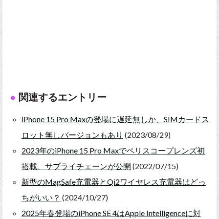
関連するエントリー
iPhone 15 Pro Maxの登場に遅延無しか、SIMカードス
ロット無しバージョンもあり
(2023/08/29)
2023年のiPhone 15 Pro Maxでペリスコープレンズ初
搭載、サプライチェーンが公開
(2022/07/15)
新型のMagSafe充電器とQi2ワイヤレス充電器はどっ
ちがいい？
(2024/10/27)
2025年春登場のiPhone SE 4はApple Intelligenceに対