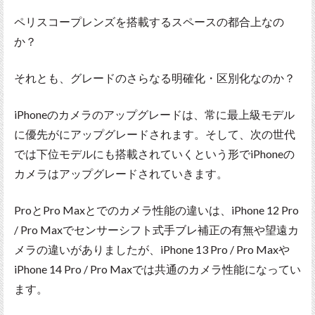
ペリスコープレンズを搭載するスペースの都合上なの
か？
それとも、グレードのさらなる明確化・区別化なのか？
iPhoneのカメラのアップグレードは、常に最上級モデル
に優先がにアップグレードされます。そして、次の世代
では下位モデルにも搭載されていくという形でiPhoneの
カメラはアップグレードされていきます。
ProとPro Maxとでのカメラ性能の違いは、iPhone 12 Pro
/ Pro Maxでセンサーシフト式手ブレ補正の有無や望遠カ
メラの違いがありましたが、iPhone 13 Pro / Pro Maxや
iPhone 14 Pro / Pro Maxでは共通のカメラ性能になってい
ます。