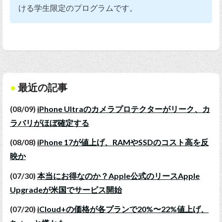
ける学生限定のプログラムです。
最近の記事
(08/09)
iPhone Ultraのカメラプロテクターがリーク、カ
ラバリがほぼ確定する
(08/08)
iPhone 17が値上げ、RAMやSSDのコスト高を反
映か
(07/30)
本当にお得なのか？Apple公式のリースApple
Upgradeが米国でサービス開始
(07/20)
iCloud+の価格が各プランで20%〜22%値上げ、