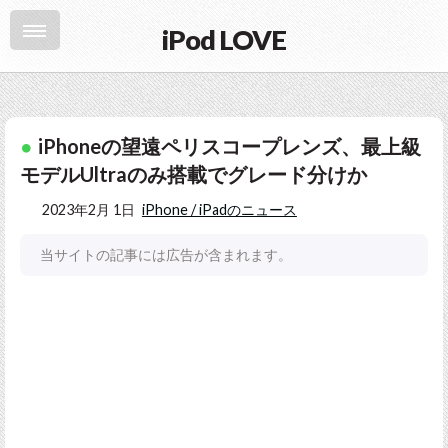
iPod LOVE
iPhoneの望遠ペリスコープレンズ、最上級
モデルUltraのみ搭載でグレード分けか
2023年2月 1日
iPhone / iPadのニュース
当サイトの記事には広告が含まれます。