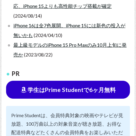
応、iPhone 15よりも高性能チップ搭載が確定
(2024/08/14)
iPhone 16は全7色展開、iPhone 15には新色の投入が
無いかも
(2024/04/10)
最上級モデルのiPhone 15 Pro Maxのみ10月上旬に発
売か
(2023/08/22)
PR
学生はPrime Studentで6ヶ月無料
Prime Studentは、会員特典対象の映画やテレビが見
放題、100万曲以上の対象音楽が聴き放題、お得な
配送特典などたくさんの会員特典をお楽しみいただ