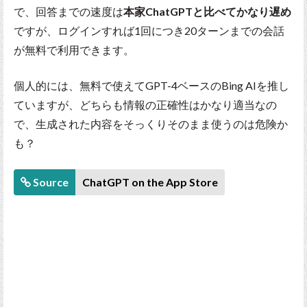
で、回答までの速度は
本家ChatGPTと比べてかなり遅め
ですが、ログインすれば1回につき20ターンまでの会話
が無料で利用できます。
個人的には、無料で使えてGPT-4ベースのBing AIを推し
ていますが、どちらも情報の正確性はかなり適当なの
で、生成された内容をそっくりそのまま使うのは危険か
も？
Source
ChatGPT on the App Store