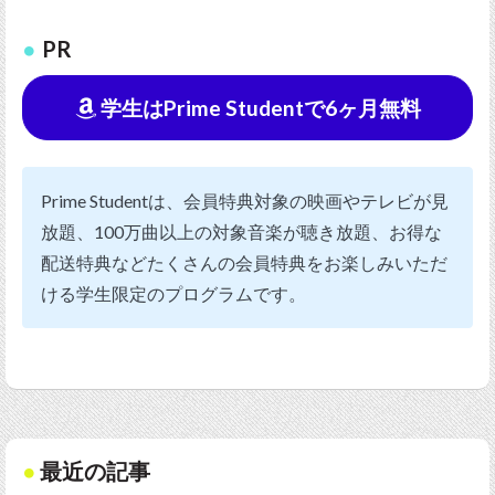
PR
学生はPrime Studentで6ヶ月無料
Prime Studentは、会員特典対象の映画やテレビが見
放題、100万曲以上の対象音楽が聴き放題、お得な
配送特典などたくさんの会員特典をお楽しみいただ
ける学生限定のプログラムです。
最近の記事