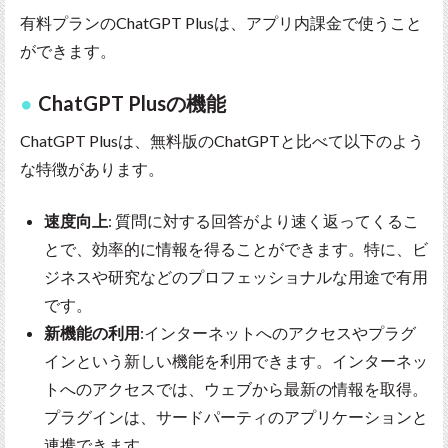
有料プランのChatGPT Plusは、アプリ内課金で使うこと
ができます。
ChatGPT Plusの機能
ChatGPT Plusは、無料版のChatGPTと比べて以下のよう
な特徴があります。
速度向上
: 質問に対する回答がより速く返ってくるこ
とで、効率的に情報を得ることができます。特に、ビ
ジネスや研究などのプロフェッショナルな用途で有用
です。
新機能の利用
:インターネットへのアクセスやプラグ
インという新しい機能を利用できます。インターネッ
トへのアクセスでは、ウェブから最新の情報を取得。
プラグインは、サードパーティのアプリケーションと
連携できます。