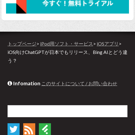
トップページ
>
iPod用ソフト・サービス
>
iOSアプリ
>
iOS向けChatGPTが日本でもリリース、Bing AIとどう違
う？
Infomation
このサイトについて / お問い合わせ