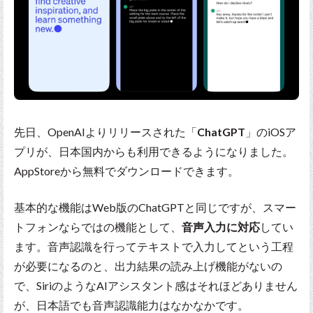
先日、OpenAIよりリリースされた「
ChatGPT
」のiOSア
プリが、日本国内からも利用できるようになりました。
AppStoreから無料でダウンロードできます。
基本的な機能はWeb版のChatGPTと同じですが、スマー
トフォンならではの機能として、
音声入力に対応
してい
ます。音声認識を行ってテキストで入力してという工程
が必要になるのと、出力結果の読み上げ機能がないの
で、SiriのようなAIアシスタント感はそれほどありません
が、日本語でも音声認識能力はなかなかです。