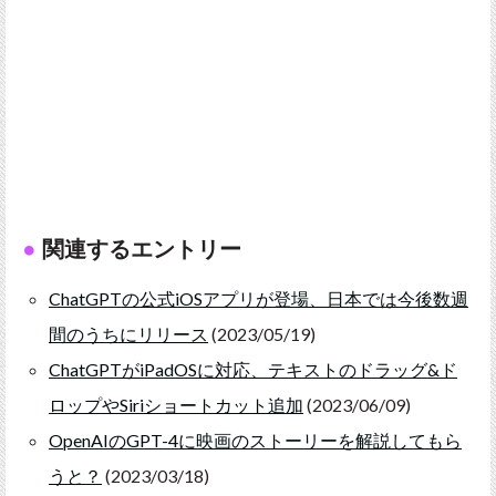
関連するエントリー
ChatGPTの公式iOSアプリが登場、日本では今後数週
間のうちにリリース
(2023/05/19)
ChatGPTがiPadOSに対応、テキストのドラッグ&ド
ロップやSiriショートカット追加
(2023/06/09)
OpenAIのGPT-4に映画のストーリーを解説してもら
うと？
(2023/03/18)