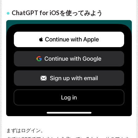
ChatGPT for iOSを使ってみよう
まずはログイン。