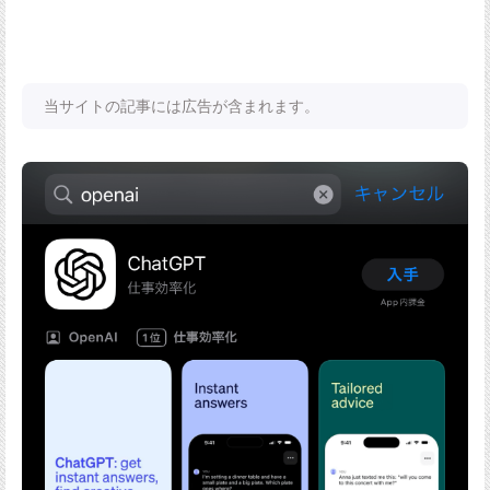
当サイトの記事には広告が含まれます。