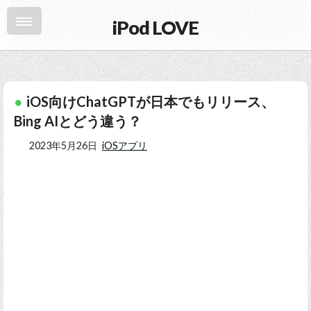
iPod LOVE
iOS向けChatGPTが日本でもリリース、
Bing AIとどう違う？
2023年5月26日
iOSアプリ