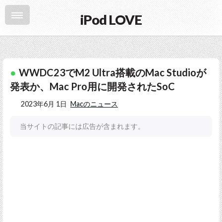
iPod LOVE
WWDC23でM2 Ultra搭載のMac Studioが
発表か、Mac Pro用に開発されたSoC
2023年6月 1日
Macのニュース
当サイトの記事には広告が含まれます。