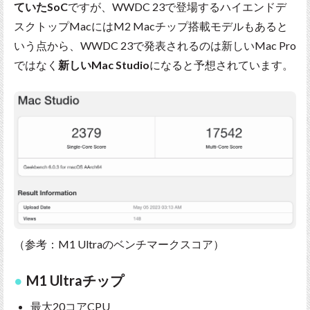
ていたSoC
ですが、WWDC 23で登場するハイエンドデ
スクトップMacにはM2 Macチップ搭載モデルもあると
いう点から、WWDC 23で発表されるのは新しいMac Pro
ではなく
新しいMac Studio
になると予想されています。
（参考：M1 Ultraのベンチマークスコア）
M1 Ultraチップ
最大20コアCPU