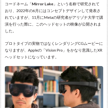
コードネーム「
Mirror Lake
」という名称で研究されて
おり、2022年の6月にはコンセプトデザインして発表さ
れていますが、11月にMetaの研究者がアリゾナ大学で講
演を行った際に、このヘッドセットの映像が公開されま
した。
プロトタイプの実物ではなくレンダリングCGムービーに
なりますが、Appleの「Vision Pro」をかなり意識したXR
ヘッドセットになっています。