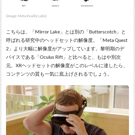
(image: Meta Reality Labs)
こちらは、「Mirror Lake」とは別の「Butterscotch」と
呼ばれる研究中のヘッドセットの解像度。「Meta Quest
2」より大幅に解像度がアップしています。黎明期のデ
バイスである「Oculus Rift」と比べると、もはや別次
元。XRヘッドセットの解像度がこのレベルに達したら、
コンテンツの質も一気に底上げされるでしょう。