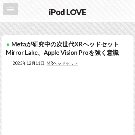
iPod LOVE
Metaが研究中の次世代XRヘッドセット
Mirror Lake、Apple Vision Proを強く意識
2023年12月11日
MRヘッドセット