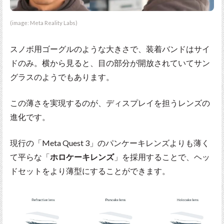
(image: Meta Reality Labs)
スノボ用ゴーグルのような大きさで、装着バンドはサイ
ドのみ。横から見ると、目の部分が開放されていてサン
グラスのようでもあります。
この薄さを実現するのが、ディスプレイを担うレンズの
進化です。
現行の「Meta Quest 3」のパンケーキレンズよりも薄く
て平らな「
ホロケーキレンズ
」を採用することで、ヘッ
ドセットをより薄型にすることができます。