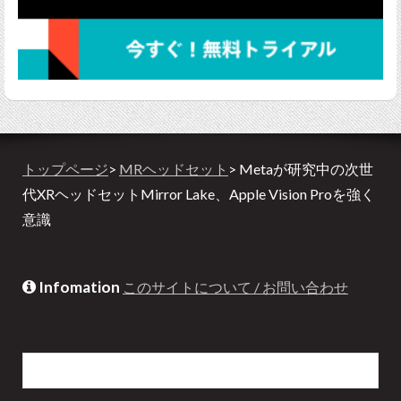
トップページ
>
MRヘッドセット
> Metaが研究中の次世
代XRヘッドセットMirror Lake、Apple Vision Proを強く
意識
Infomation
このサイトについて / お問い合わせ