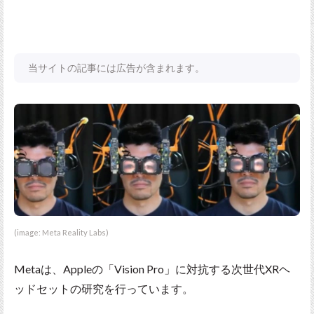
当サイトの記事には広告が含まれます。
(image: Meta Reality Labs)
Metaは、Appleの「Vision Pro」に対抗する次世代XRヘ
ッドセットの研究を行っています。