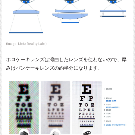
(image: Meta Reality Labs)
ホロケーキレンズは湾曲したレンズを使わないので、厚
みはパンケーキレンズの約半分になります。