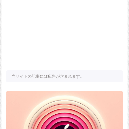
当サイトの記事には広告が含まれます。