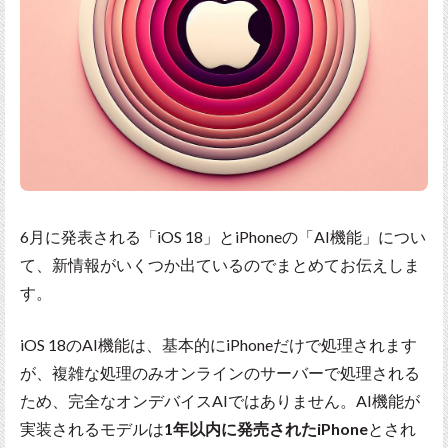
6月に発表される「iOS 18」とiPhoneの「AI機能」につい
て、新情報がいくつか出ているのでまとめてお伝えしま
す。
iOS 18のAI機能は、基本的にiPhoneだけで処理されます
が、複雑な処理のみオンラインのサーバーで処理される
ため、完全なオンデバイスAIではありません。AI機能が
実装されるモデルは
1年以内に発売されたiPhone
とされ