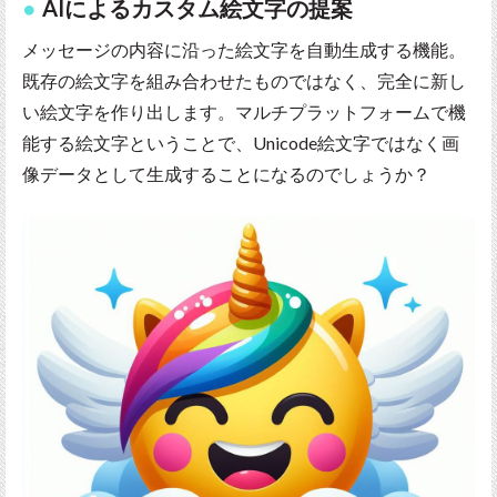
AIによるカスタム絵文字の提案
メッセージの内容に沿った絵文字を自動生成する機能。
既存の絵文字を組み合わせたものではなく、完全に新し
い絵文字を作り出します。マルチプラットフォームで機
能する絵文字ということで、Unicode絵文字ではなく画
像データとして生成することになるのでしょうか？