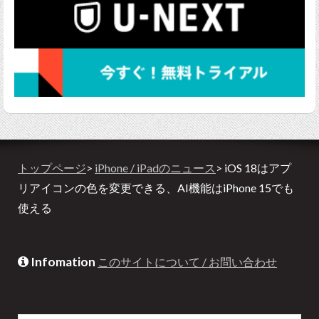
トップページ
>
iPhone / iPadのニュース
> iOS 18はアプ
リアイコンの色を変更できる、AI機能はiPhone 15でも
使える
Infomation
このサイトについて / お問い合わせ