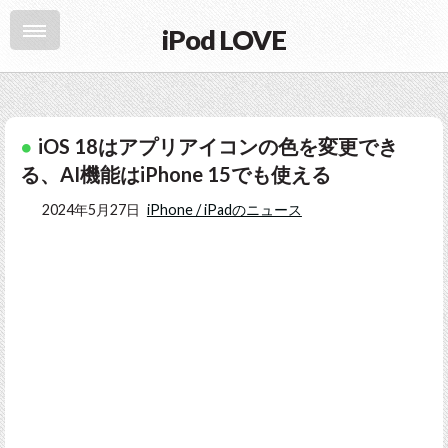
iPod LOVE
iOS 18はアプリアイコンの色を変更でき
る、AI機能はiPhone 15でも使える
2024年5月27日
iPhone / iPadのニュース