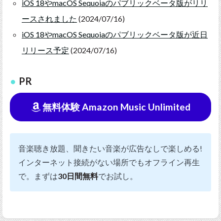
iOS 18やmacOS Sequoiaのパブリックベータ版がリリ
ースされました
(2024/07/16)
iOS 18やmacOS Sequoiaのパブリックベータ版が近日
リリース予定
(2024/07/16)
PR
無料体験 Amazon Music Unlimited
音楽聴き放題、聞きたい音楽が広告なしで楽しめる!
インターネット接続がない場所でもオフライン再生
で。まずは
30日間無料
でお試し。