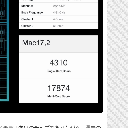
ドモデル向けのチップでありながら、過去の