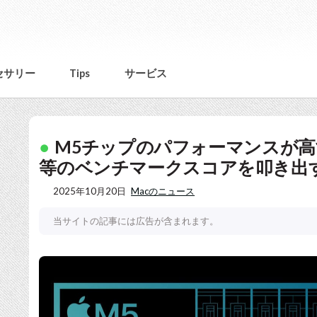
セサリー
Tips
サービス
M5チップのパフォーマンスが高すぎ！
等のベンチマークスコアを叩き出
2025年10月20日
Macのニュース
当サイトの記事には広告が含まれます。