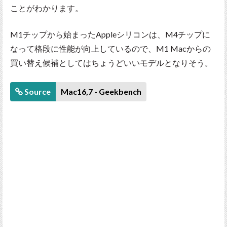
ことがわかります。
M1チップから始まったAppleシリコンは、M4チップに
なって格段に性能が向上しているので、M1 Macからの
買い替え候補としてはちょうどいいモデルとなりそう。
Source
Mac16,7 - Geekbench