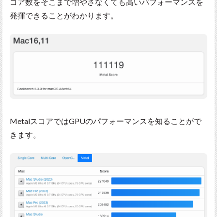
コア数をそこまで増やさなくても高いパフォーマンスを
発揮できることがわかります。
MetalスコアではGPUのパフォーマンスを知ることがで
きます。