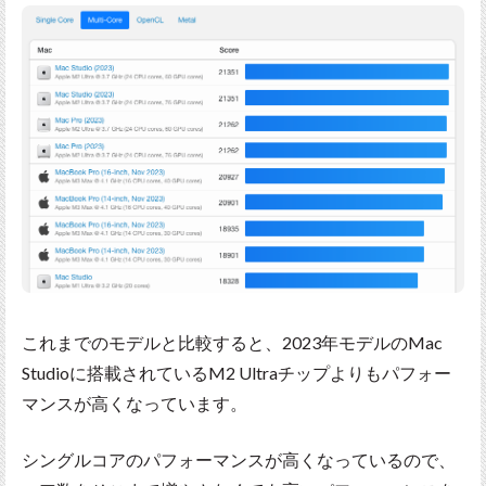
これまでのモデルと比較すると、2023年モデルのMac
Studioに搭載されているM2 Ultraチップよりもパフォー
マンスが高くなっています。
シングルコアのパフォーマンスが高くなっているので、