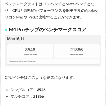
ベンチマークテストはCPUベンチとMetalベンチとな
り、CPUとGPUのパフォーマンスを旧モデルのAppleシ
リコンMacやiPadと比較することができます。
M4 Proチップのベンチマークスコア
CPUベンチはこのような結果になります。
シングルコア：
3546
マルチコア：
21866