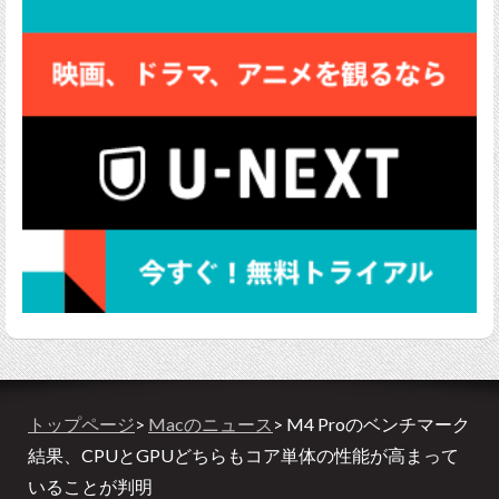
トップページ
>
Macのニュース
> M4 Proのベンチマーク
結果、CPUとGPUどちらもコア単体の性能が高まって
いることが判明