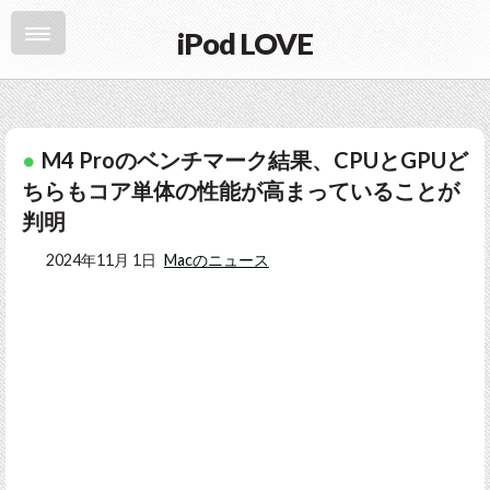
iPod LOVE
M4 Proのベンチマーク結果、CPUとGPUど
ちらもコア単体の性能が高まっていることが
判明
2024年11月 1日
Macのニュース