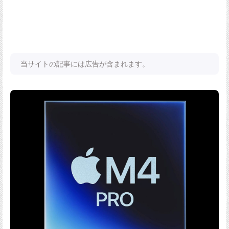
当サイトの記事には広告が含まれます。