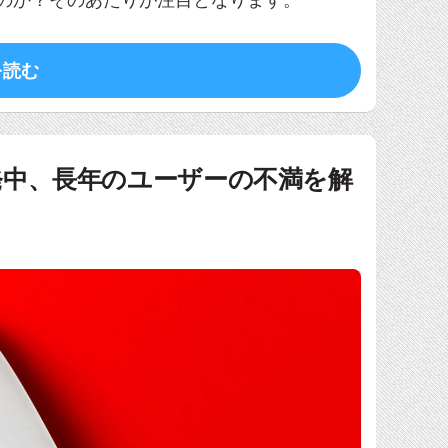
を読む
が開発中、長年のユーザーの不満を解