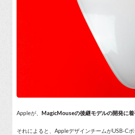
Appleが、
MagicMouseの後継モデルの開発に
それによると、AppleデザインチームがUSB-