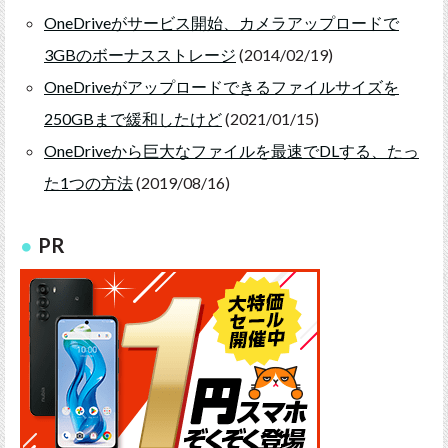
OneDriveがサービス開始、カメラアップロードで
3GBのボーナスストレージ
(2014/02/19)
OneDriveがアップロードできるファイルサイズを
250GBまで緩和したけど
(2021/01/15)
OneDriveから巨大なファイルを最速でDLする、たっ
た1つの方法
(2019/08/16)
PR