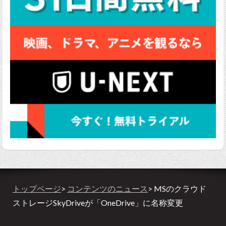
トップページ
>
コンテンツのニュース
> MSのクラウド
ストレージSkyDriveが「OneDrive」に名称変更