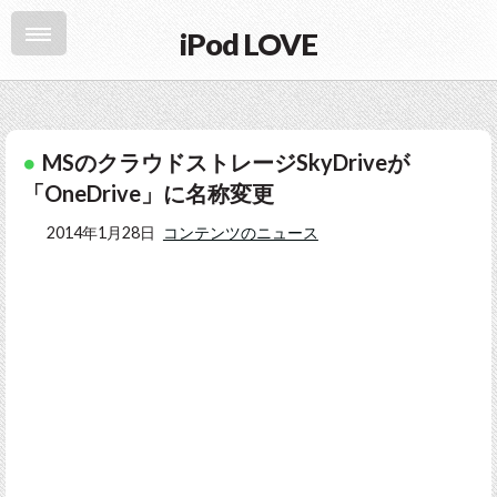
iPod LOVE
MSのクラウドストレージSkyDriveが
「OneDrive」に名称変更
2014年1月28日
コンテンツのニュース