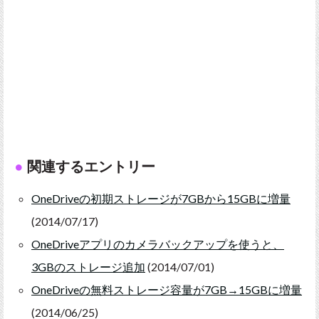
関連するエントリー
OneDriveの初期ストレージが7GBから15GBに増量
(2014/07/17)
OneDriveアプリのカメラバックアップを使うと、
3GBのストレージ追加
(2014/07/01)
OneDriveの無料ストレージ容量が7GB→15GBに増量
(2014/06/25)