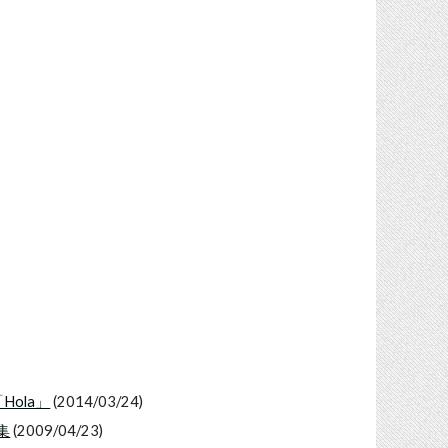
Hola」
(2014/03/24)
集
(2009/04/23)